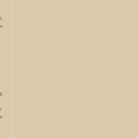
s,
zu
ng
e
ne