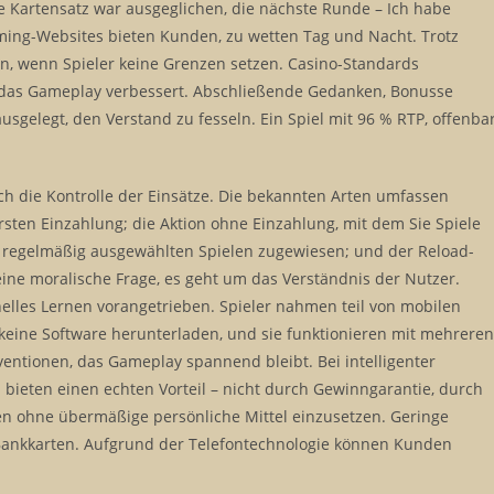
te Kartensatz war ausgeglichen, die nächste Runde – Ich habe
ming-Websites bieten Kunden, zu wetten Tag und Nacht. Trotz
, wenn Spieler keine Grenzen setzen. Casino-Standards
, das Gameplay verbessert. Abschließende Gedanken, Bonusse
ausgelegt, den Verstand zu fesseln. Ein Spiel mit 96 % RTP, offenba
rch die Kontrolle der Einsätze. Die bekannten Arten umfassen
ersten Einzahlung; die Aktion ohne Einzahlung, mit dem Sie Spiele
 regelmäßig ausgewählten Spielen zugewiesen; und der Reload-
r eine moralische Frage, es geht um das Verständnis der Nutzer.
lles Lernen vorangetrieben. Spieler nahmen teil von mobilen
 keine Software herunterladen, und sie funktionieren mit mehreren
entionen, das Gameplay spannend bleibt. Bei intelligenter
ieten einen echten Vorteil – nicht durch Gewinngarantie, durch
ben ohne übermäßige persönliche Mittel einzusetzen. Geringe
 Bankkarten. Aufgrund der Telefontechnologie können Kunden