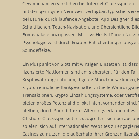
Gewinnchancen verstehen bei Internet-Glücksspielen is
mit den geringsten Nennwert verfügbar, typischerweis
bei Laune, durch laufende Angebote. App-Designer dies
Schaltflächen, Touch-Navigation, und übersichtliche B
Bonuspakete anzupassen. Mit Live-Hosts können Nutzer
Psychologie wird durch knappe Entscheidungen ausgelöst
Soundeffekte.
Ein Pluspunkt von Slots mit winzigen Einsätzen ist, dass
lizenzierte Plattformen sind am sichersten. Für den Fa
Kryptowährungsoptionen, digitale Münztransaktionen, B
kryptofreundliche Bankgeschäfte, virtuelle Währungsm
Transaktionen, Krypto-Einzahlungssysteme, oder Veröff
bieten großes Potenzial die lokal nicht vorhanden sind. 
bleiben, durch Soundeffekte. Allerdings erlauben diese
Offshore-Glücksspielseiten zuzugreifen, sich bei auslä
spielen, sich auf internationalen Websites zu engagiere
Casinos zu nutzen, die außerhalb ihrer Grenzen lizenzi