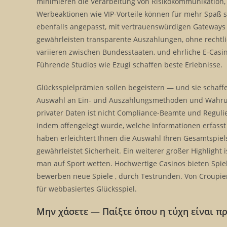
minimieren die Verarbeitung von Risikokommunikation, 
Werbeaktionen wie VIP-Vorteile können für mehr Spaß s
ebenfalls angepasst, mit vertrauenswürdigen Gateways 
gewährleisten transparente Auszahlungen, ohne rechtl
variieren zwischen Bundesstaaten, und ehrliche E-Casin
Führende Studios wie Ezugi schaffen beste Erlebnisse.
Glücksspielprämien sollen begeistern — und sie schaff
Auswahl an Ein- und Auszahlungsmethoden und Währung
privater Daten ist nicht Compliance-Beamte und Reguli
indem offengelegt wurde, welche Informationen erfasst
haben erleichtert Ihnen die Auswahl Ihren Gesamtspiels
gewährleistet Sicherheit. Ein weiterer großer Highlight
man auf Sport wetten. Hochwertige Casinos bieten Spiel
bewerben neue Spiele , durch Testrunden. Von Croupie
für webbasiertes Glücksspiel.
Μην χάσετε — Παίξτε όπου η τύχη είναι π