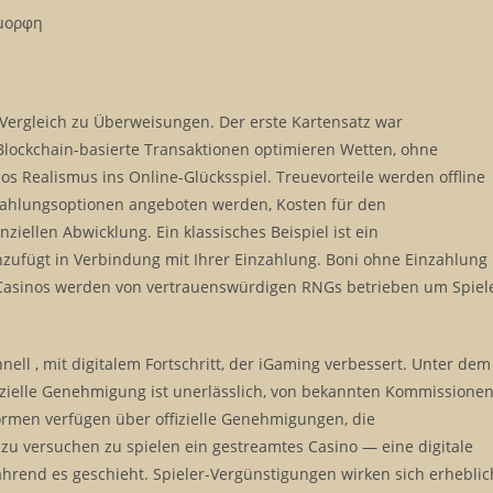
όμορφη
Vergleich zu Überweisungen. Der erste Kartensatz war
 Blockchain-basierte Transaktionen optimieren Wetten, ohne
nos Realismus ins Online-Glücksspiel. Treuevorteile werden offline
 Zahlungsoptionen angeboten werden, Kosten für den
iellen Abwicklung. Ein klassisches Beispiel ist ein
nzufügt in Verbindung mit Ihrer Einzahlung. Boni ohne Einzahlung
e-Casinos werden von vertrauenswürdigen RNGs betrieben um Spiel
nell , mit digitalem Fortschritt, der iGaming verbessert. Unter dem
fizielle Genehmigung ist unerlässlich, von bekannten Kommissionen
tformen verfügen über offizielle Genehmigungen, die
zu versuchen zu spielen ein gestreamtes Casino — eine digitale
während es geschieht. Spieler-Vergünstigungen wirken sich erheblic