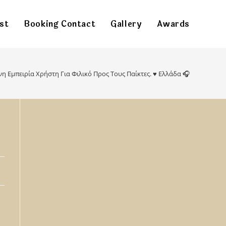
st
Booking Contact
Gallery
Awards
 Εμπειρία Χρήστη Για Φιλικό Προς Τους Παίκτες. ♥️ Ελλάδα 🎧