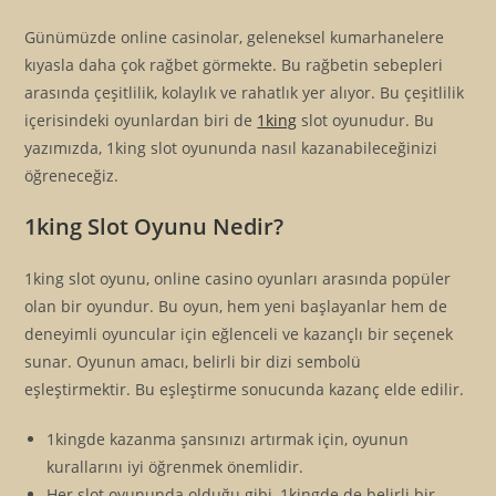
Günümüzde online casinolar, geleneksel kumarhanelere
kıyasla daha çok rağbet görmekte. Bu rağbetin sebepleri
arasında çeşitlilik, kolaylık ve rahatlık yer alıyor. Bu çeşitlilik
içerisindeki oyunlardan biri de
1king
slot oyunudur. Bu
yazımızda, 1king slot oyununda nasıl kazanabileceğinizi
öğreneceğiz.
1king Slot Oyunu Nedir?
1king slot oyunu, online casino oyunları arasında popüler
olan bir oyundur. Bu oyun, hem yeni başlayanlar hem de
deneyimli oyuncular için eğlenceli ve kazançlı bir seçenek
sunar. Oyunun amacı, belirli bir dizi sembolü
eşleştirmektir. Bu eşleştirme sonucunda kazanç elde edilir.
1kingde kazanma şansınızı artırmak için, oyunun
kurallarını iyi öğrenmek önemlidir.
Her slot oyununda olduğu gibi, 1kingde de belirli bir