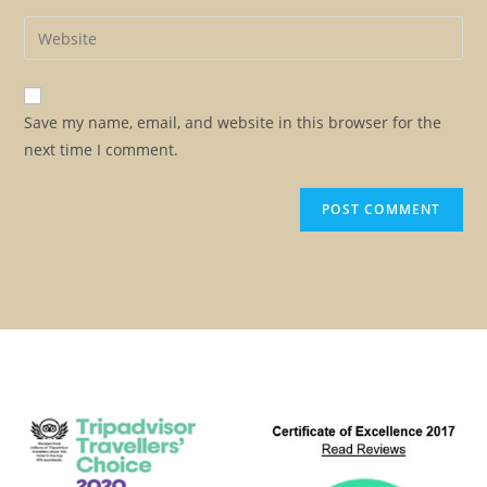
Save my name, email, and website in this browser for the
next time I comment.