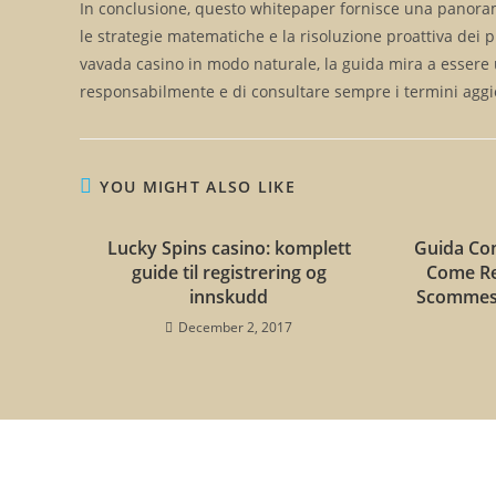
In conclusione, questo whitepaper fornisce una panoram
le strategie matematiche e la risoluzione proattiva dei
vavada casino in modo naturale, la guida mira a essere u
responsabilmente e di consultare sempre i termini aggi
YOU MIGHT ALSO LIKE
Lucky Spins casino: komplett
Guida Com
guide til registrering og
Come Reg
innskudd
Scommess
December 2, 2017