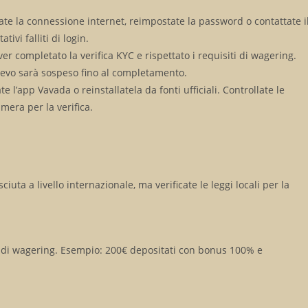
ate la connessione internet, reimpostate la password o contattate i
vi falliti di login.
aver completato la verifica KYC e rispettato i requisiti di wagering.
lievo sarà sospeso fino al completamento.
e l’app Vavada o reinstallatela da fonti ufficiali. Controllate le
amera per la verifica.
iuta a livello internazionale, ma verificate le leggi locali per la
e di wagering. Esempio: 200€ depositati con bonus 100% e