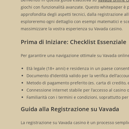
giochi con funzionalità avanzate. Questo whitepaper è 
approfondita degli aspetti tecnici, dalla registrazione al
esploreremo ogni dettaglio con esempi matematici e sce
massimizzare la vostra esperienza su Vavada casino.
Prima di Iniziare: Checklist Essenziale
Per garantire una navigazione ottimale su Vavada online 
Età legale (18+ anni) e residenza in un paese consent
Documento d’identità valido per la verifica dell’accou
Metodo di pagamento preferito (es. carta di credito, e
Connessione internet stabile per l’accesso al casino o
Familiarità con i termini e condizioni, soprattutto per
Guida alla Registrazione su Vavada
La registrazione su Vavada casino è un processo semplic