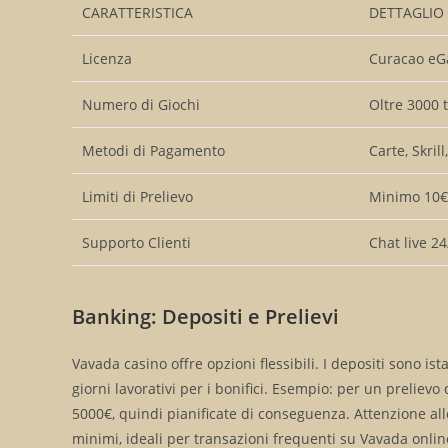
CARATTERISTICA
DETTAGLIO
Licenza
Curacao e
Numero di Giochi
Oltre 3000 tr
Metodi di Pagamento
Carte, Skrill
Limiti di Prelievo
Minimo 10€
Supporto Clienti
Chat live 24
Banking: Depositi e Prelievi
Vavada casino offre opzioni flessibili. I depositi sono is
giorni lavorativi per i bonifici. Esempio: per un prelievo
5000€, quindi pianificate di conseguenza. Attenzione al
minimi, ideali per transazioni frequenti su Vavada onlin