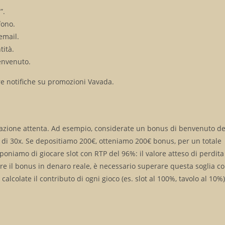
”.
fono.
email.
tità.
benvenuto.
ere notifiche su promozioni Vavada.
cazione attenta. Ad esempio, considerate un bonus di benvenuto de
 di 30x. Se depositiamo 200€, otteniamo 200€ bonus, per un totale
poniamo di giocare slot con RTP del 96%: il valore atteso di perdita
tire il bonus in denaro reale, è necessario superare questa soglia c
calcolate il contributo di ogni gioco (es. slot al 100%, tavolo al 10%)