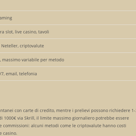
Gaming
a slot, live casino, tavoli
, Neteller, criptovalute
, massimo variabile per metodo
/7, email, telefonia
tantanei con carte di credito, mentre i prelievi possono richiedere 1-
 di 1000€ via Skrill, il limite massimo giornaliero potrebbe essere
le commissioni: alcuni metodi come le criptovalute hanno costi
e casino.