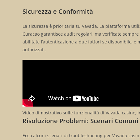
Sicurezza e Conformità
La sicurezza è prioritaria su Vavada. La piattaforma utili
Curacao garantisce audit regolari, ma verificate sempre l
abilitate l’autenticazione a due fattori se disponibile, e 
autorizzati.
Video dimostrativo sulle funzionalità di Vavada casino, i
Risoluzione Problemi: Scenari Comuni
Ecco alcuni scenari di troubleshooting per Vavada casin