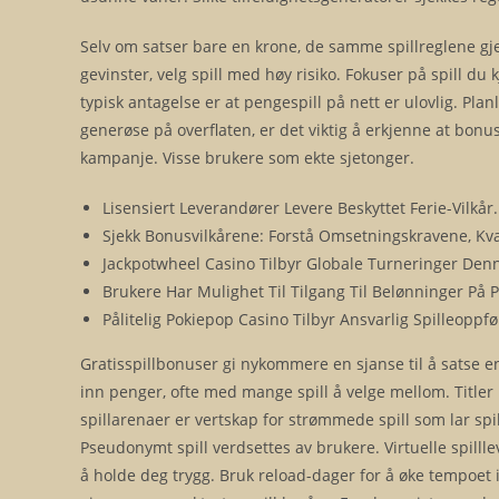
Selv om satser bare en krone, de samme spillreglene gjel
gevinster, velg spill med høy risiko. Fokuser på spill du kj
typisk antagelse er at pengespill på nett er ulovlig. Pla
generøse på overflaten, er det viktig å erkjenne at bon
kampanje. Visse brukere som ekte sjetonger.
Lisensiert Leverandører Levere Beskyttet Ferie-Vilkår.
Sjekk Bonusvilkårene: Forstå Omsetningskravene, Kval
Jackpotwheel Casino Tilbyr Globale Turneringer Den
Brukere Har Mulighet Til Tilgang Til Belønninger På 
Pålitelig Pokiepop Casino Tilbyr Ansvarlig Spilleoppfø
Gratisspillbonuser gi nykommere en sjanse til å satse en
inn penger, ofte med mange spill å velge mellom. Titler 
spillarenaer er vertskap for strømmede spill som lar spi
Pseudonymt spill verdsettes av brukere. Virtuelle spilll
å holde deg trygg. Bruk reload-dager for å øke tempoet 