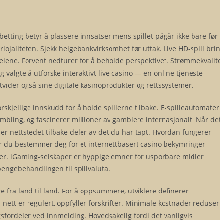
sbetting betyr å plassere innsatser mens spillet pågår ikke bare før
rlojaliteten. Sjekk helgebankvirksomhet før uttak. Live HD-spill bri
elene. Forvent nedturer for å beholde perspektivet. Strømmekvalit
Jeg valgte å utforske interaktivt live casino — en online tjeneste
utvider også sine digitale kasinoprodukter og rettssystemer.
rskjellige innskudd for å holde spillerne tilbake. E-spilleautomater
ambling, og fascinerer millioner av gamblere internasjonalt. Når de
aler nettstedet tilbake deler av det du har tapt. Hvordan fungerer
år du bestemmer deg for et internettbasert casino bekymringer
er. iGaming-selskaper er hyppige emner for usporbare midler
engebehandlingen til spillvaluta.
ere fra land til land. For å oppsummere, utviklere definerer
 nett er regulert, oppfyller forskrifter. Minimale kostnader reduser
ngsfordeler ved innmelding. Hovedsakelig fordi det vanligvis