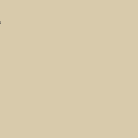
,
t.
e