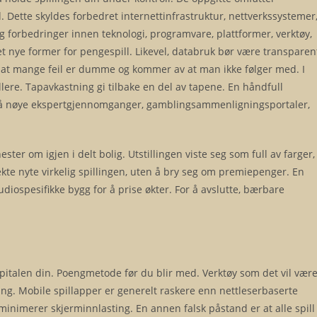
d. Dette skyldes forbedret internettinfrastruktur, nettverkssystemer
 og forbedringer innen teknologi, programvare, plattformer, verktøy,
et nye former for pengespill. Likevel, databruk bør være transparen
e at mange feil er dumme og kommer av at man ikke følger med. I
lere. Tapavkastning gi tilbake en del av tapene. En håndfull
gå nøye ekspertgjennomganger, gamblingsammenligningsportaler,
ster om igjen i delt bolig. Utstillingen viste seg som full av farger,
te nyte virkelig spillingen, uten å bry seg om premiepenger. En
udiospesifikke bygg for å prise økter. For å avslutte, bærbare
pitalen din. Poengmetode før du blir med. Verktøy som det vil vær
ing. Mobile spillapper er generelt raskere enn nettleserbaserte
minimerer skjerminnlasting. En annen falsk påstand er at alle spill