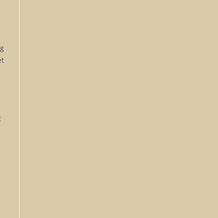
ng
et
t