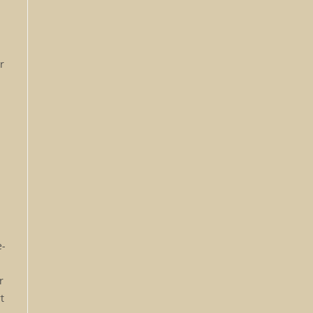
r
e-
r
t