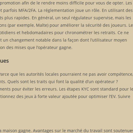
omotion afin de le rendre moins difficile pour vous de opter. Les
et parfois MFA/2FA. La réglementation joue un rôle. En utilisant des
ts plus rapides. En général, un seul régulateur supervise, mais les
ns (par exemple, Malte) pour améliorer la sécurité des joueurs. Le
uotidiens et hebdomadaires pour chronométrer les retraits. Ce ne
t un changement notable dans la façon dont l’utilisateur moyen
tion des mises que l’opérateur gagne.
ques
arce que les autorités locales pourraient ne pas avoir compétence
. Quels sont les traits qui font la qualité d’un opérateur ?
ments pour éviter les erreurs. Les étapes KYC sont standard pour l
tionnez des jeux à forte valeur ajoutée pour optimiser l’EV. Suivre
e la maison gagne. Avantages sur le marché du travail sont soutenue