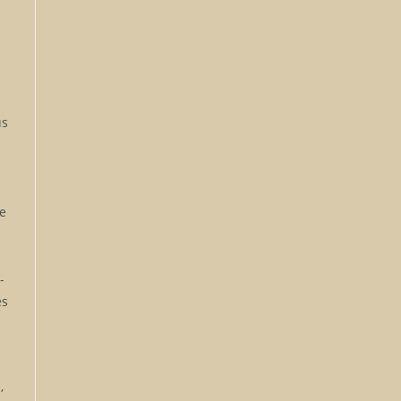
us
re
-
es
,