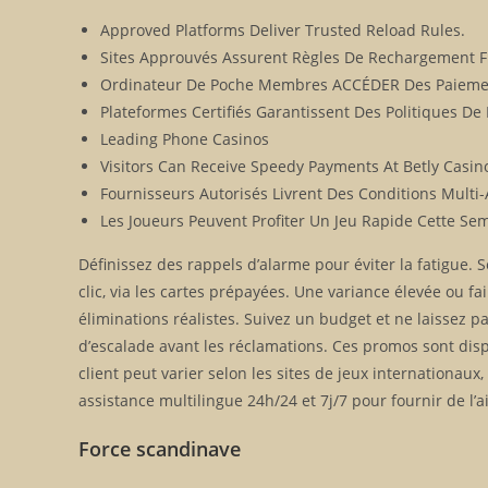
Approved Platforms Deliver Trusted Reload Rules.
Sites Approuvés Assurent Règles De Rechargement F
Ordinateur De Poche Membres ACCÉDER Des Paiements
Plateformes Certifiés Garantissent Des Politiques 
Leading Phone Casinos
Visitors Can Receive Speedy Payments At Betly Casin
Fournisseurs Autorisés Livrent Des Conditions Multi-
Les Joueurs Peuvent Profiter Un Jeu Rapide Cette Se
Définissez des rappels d’alarme pour éviter la fatigue. 
clic, via les cartes prépayées. Une variance élevée ou f
éliminations réalistes. Suivez un budget et ne laissez pa
d’escalade avant les réclamations. Ces promos sont disp
client peut varier selon les sites de jeux internationau
assistance multilingue 24h/24 et 7j/7 pour fournir de l’
Force scandinave