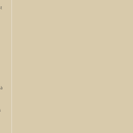
r
st
.
 à
s