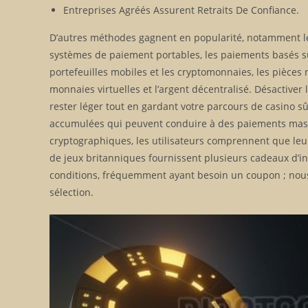
Entreprises Agréés Assurent Retraits De Confiance.
D’autres méthodes gagnent en popularité, notamment le
systèmes de paiement portables, les paiements basés sur
portefeuilles mobiles et les cryptomonnaies, les pièces 
monnaies virtuelles et l’argent décentralisé. Désactiver
rester léger tout en gardant votre parcours de casino
accumulées qui peuvent conduire à des paiements massif
cryptographiques, les utilisateurs comprennent que l
de jeux britanniques fournissent plusieurs cadeaux d’i
conditions, fréquemment ayant besoin un coupon ; nous
sélection.