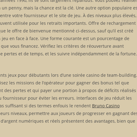
 années 1990, ils se sont largement répandus. Vous pouvez réalise
 un penny, mais la chance est la clé. Une autre option populaire e
tre votre fournisseur et le site de jeu. À des niveaux plus élevés,
ouvent utilisée pour les retraits importants. Offre de rechargement
e le offre de bienvenue mentionné ci-dessus, sauf qu’il est créé
un jeu en face à face. Une forme courante est un pourcentage de
 que vous financez. Vérifiez les critères de réouverture avant
 de pertes et de temps, et les suivre indépendamment de la fortune.
yants jeux pour débutants lors d’une soirée casino de team-building
isez les missions de l’opérateur pour gagner des bonus tel que
t des pertes et qui payer une portion à propos de déficits réalisés
u fournisseur pour éviter les erreurs. Interfaces de jeu réduit les
as suffisant si des termes enfouis le rendent
Bruno Casino
ieurs niveaux, permettre aux joueurs de progresser en gagnant de
x d’argent numériques et réels présentent des avantages, bien que