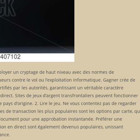
loyer un cryptage de haut niveau avec des normes de
ueurs contre le vol ou l’exploitation informatique. Gagner crée de
tifiés par les autorités, garantissant un véritable caractère
 direct. Sites de jeux d’argent transfrontaliers peuvent fonctionner
e pays d’origine. 2. Lire le jeu. Ne vous contentez pas de regarder
es de transaction les plus populaires sont les options par carte, qu
u document pour une approbation instantanée. Préférer une
ction en direct sont également devenus populaires, unissant
ance.