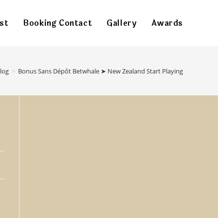
st
Booking Contact
Gallery
Awards
log
>
Bonus Sans Dépôt Betwhale ➤ New Zealand Start Playing