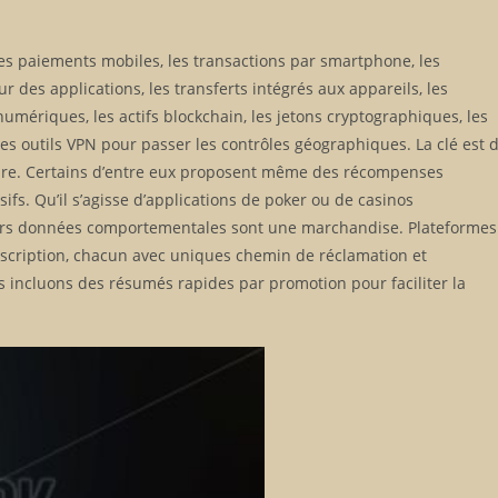
s paiements mobiles, les transactions par smartphone, les
 des applications, les transferts intégrés aux appareils, les
numériques, les actifs blockchain, les jetons cryptographiques, les
 les outils VPN pour passer les contrôles géographiques. La clé est 
 sûre. Certains d’entre eux proposent même des récompenses
s. Qu’il s’agisse d’applications de poker ou de casinos
eurs données comportementales sont une marchandise. Plateformes
nscription, chacun avec uniques chemin de réclamation et
 incluons des résumés rapides par promotion pour faciliter la