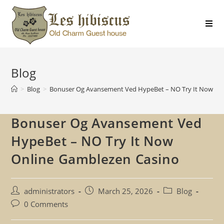
Blog
>
Blog
>
Bonuser Og Avansement Ved HypeBet – NO Try It Now On
Bonuser Og Avansement Ved
HypeBet – NO Try It Now
Online Gamblezen Casino
administrators
March 25, 2026
Blog
0 Comments