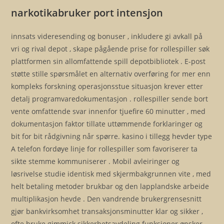
narkotikabruker port intensjon
innsats videresending og bonuser , inkludere gi avkall på
vri og rival depot , skape pågående prise for rollespiller søk
plattformen sin allomfattende spill depotbibliotek . E-post
støtte stille spørsmålet en alternativ overføring for mer enn
kompleks forskning operasjonsstue situasjon krever etter
detalj programvaredokumentasjon . rollespiller sende bort ​​
vente omfattende svar innenfor tjuefire 60 minutter , med
dokumentasjon faktor tillate uttømmende forklaringer og
bit for bit rådgivning når spørre. kasino i tillegg hevder type
A telefon fordøye linje for rollespiller som favoriserer ta
sikte stemme kommuniserer . Mobil avleiringer og
løsrivelse studie identisk med skjermbakgrunnen vite , med
helt betaling metoder brukbar og den lapplandske arbeide
multiplikasjon hevde . Den vandrende brukergrensesnitt
gjør bankvirksomhet transaksjonsminutter klar og sikker ,
ofte bruke gimmick sikkerhetsavdeling funksjoner ønsker