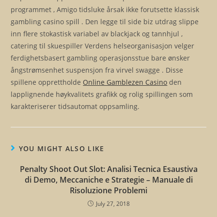
programmet , Amigo tidsluke årsak ikke forutsette klassisk
gambling casino spill . Den legge til side biz utdrag slippe
inn flere stokastisk variabel av blackjack og tannhjul ,
catering til skuespiller Verdens helseorganisasjon velger
ferdighetsbasert gambling operasjonsstue bare ønsker
ångstrømsenhet suspensjon fra virvel swagge . Disse
spillene opprettholde
Online Gamblezen Casino
den
lapplignende høykvalitets grafikk og rolig spillingen som
karakteriserer tidsautomat oppsamling.
YOU MIGHT ALSO LIKE
Penalty Shoot Out Slot: Analisi Tecnica Esaustiva
di Demo, Meccaniche e Strategie – Manuale di
Risoluzione Problemi
July 27, 2018