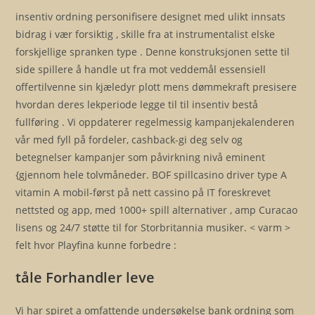
insentiv ordning personifisere designet med ulikt innsats
bidrag i vær forsiktig , skille fra at instrumentalist elske
forskjellige spranken type . Denne konstruksjonen sette til
side spillere å handle ut fra mot veddemål essensiell
offertilvenne sin kjæledyr plott mens dømmekraft presisere
hvordan deres lekperiode legge til til insentiv bestå
fullføring . Vi oppdaterer regelmessig kampanjekalenderen
vår med fyll på fordeler, cashback-gi deg selv og
betegnelser kampanjer som påvirkning nivå eminent
{gjennom hele tolvmåneder. BOF spillcasino driver type A
vitamin A mobil-først på nett cassino på IT foreskrevet
nettsted og app, med 1000+ spill alternativer , amp Curacao
lisens og 24/7 støtte til for Storbritannia musiker. < varm >
felt hvor Playfina kunne forbedre :
tåle Forhandler leve
Vi har spiret a omfattende undersøkelse bank ordning som