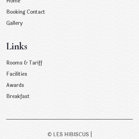
Home
Booking Contact
Gallery
Links
Rooms & Tariff
Facilities
Awards
Breakfast
© LES HIBISCUS |