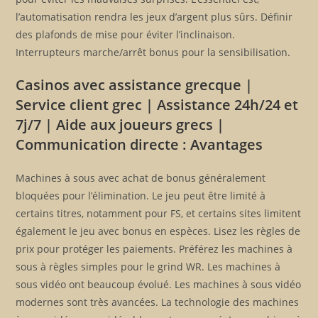
l’automatisation rendra les jeux d’argent plus sûrs. Définir
des plafonds de mise pour éviter l’inclinaison.
Interrupteurs marche/arrêt bonus pour la sensibilisation.
Casinos avec assistance grecque |
Service client grec | Assistance 24h/24 et
7j/7 | Aide aux joueurs grecs |
Communication directe : Avantages
Machines à sous avec achat de bonus généralement
bloquées pour l’élimination. Le jeu peut être limité à
certains titres, notamment pour FS, et certains sites limitent
également le jeu avec bonus en espèces. Lisez les règles de
prix pour protéger les paiements. Préférez les machines à
sous à règles simples pour le grind WR. Les machines à
sous vidéo ont beaucoup évolué. Les machines à sous vidéo
modernes sont très avancées. La technologie des machines