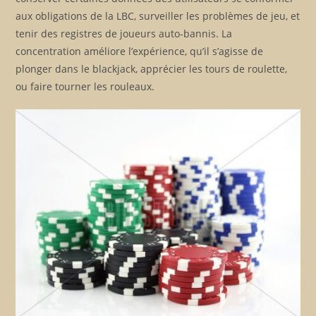
aux obligations de la LBC, surveiller les problèmes de jeu, et
tenir des registres de joueurs auto-bannis. La
concentration améliore l’expérience, qu’il s’agisse de
plonger dans le blackjack, apprécier les tours de roulette,
ou faire tourner les rouleaux.