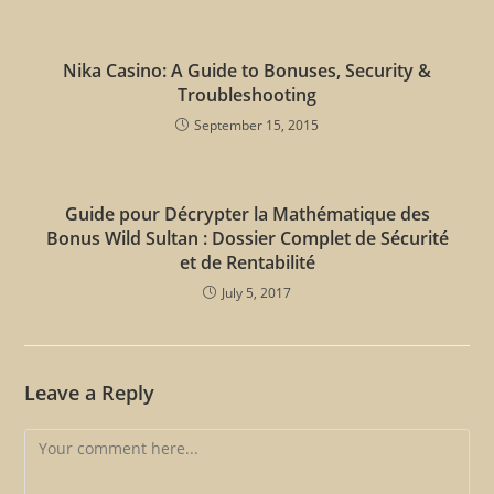
Nika Casino: A Guide to Bonuses, Security &
Troubleshooting
September 15, 2015
Guide pour Décrypter la Mathématique des
Bonus Wild Sultan : Dossier Complet de Sécurité
et de Rentabilité
July 5, 2017
Leave a Reply