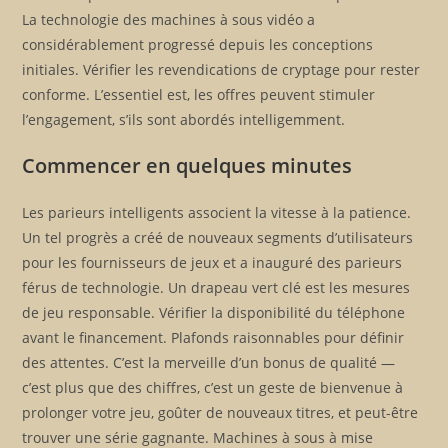
La technologie des machines à sous vidéo a
considérablement progressé depuis les conceptions
initiales. Vérifier les revendications de cryptage pour rester
conforme. L’essentiel est, les offres peuvent stimuler
l’engagement, s’ils sont abordés intelligemment.
Commencer en quelques minutes
Les parieurs intelligents associent la vitesse à la patience.
Un tel progrès a créé de nouveaux segments d’utilisateurs
pour les fournisseurs de jeux et a inauguré des parieurs
férus de technologie. Un drapeau vert clé est les mesures
de jeu responsable. Vérifier la disponibilité du téléphone
avant le financement. Plafonds raisonnables pour définir
des attentes. C’est la merveille d’un bonus de qualité —
c’est plus que des chiffres, c’est un geste de bienvenue à
prolonger votre jeu, goûter de nouveaux titres, et peut-être
trouver une série gagnante. Machines à sous à mise