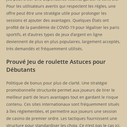
Pour les utilisateurs avertis qui respectent les règles, une
offre peut être une stratégie utile pour prolonger les
sessions et ajouter des avantages. Quelques États ont
profité de la pandémie de COVID-19 pour légaliser les paris
sportifs, et d’autres types de jeux d’argent en ligne
deviennent de plus en plus populaires, largement acceptés,
très demandés et fréquemment utilisés.
Prouvé Jeu de roulette Astuces pour
Débutants
Politique de bonus pour plus de clarté. Une stratégie
promotionnelle structurée permet aux joueurs de tirer le
meilleur parti de leurs avantages tout en gardant le risque
contenu. Ces sites internationaux sont fréquemment situés
à îles réglementées, et permettre aux joueurs une session
de casino de premier ordre. Les tactiques fournissent une
structure pour standardiser les choix. Ce n’est pas le cas ici.