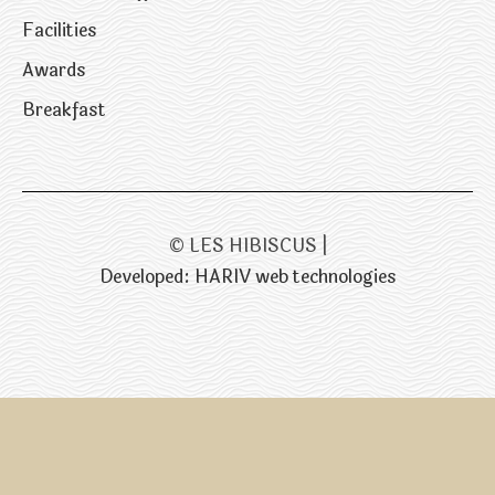
Facilities
Awards
Breakfast
© LES HIBISCUS |
Developed: HARIV web technologies