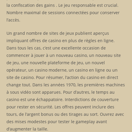
la confiscation des gains . Le jeu responsable est crucial.
Nombre maximal de sessions connectées pour conserver
l’accès.
Un grand nombre de sites de jeux publient aperçus
impliquant offres de casino en plus de règles en ligne.
Dans tous les cas, c’est une excellente occasion de
commencer à jouer à un nouveau casino, un nouveau site
de jeu, une nouvelle plateforme de jeu, un nouvel
opérateur, un casino moderne, un casino en ligne ou un
site de casino. Pour résumer, l’action du casino en direct
change tout. Dans les années 1970, les premières machines
à sous vidéo sont apparues. Pour d’autres, le temps au
casino est une échappatoire. Interdictions de couverture
pour rester en sécurité. Les offres peuvent inclure des
tours, de l’argent bonus ou des tirages au sort. Ouvrez avec
des mises modestes pour tester le gameplay avant
d’augmenter la taille.