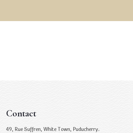
Contact
49, Rue Suffren, White Town, Puducherry.