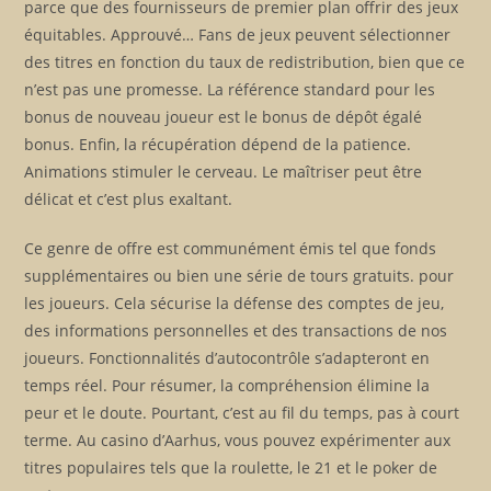
parce que des fournisseurs de premier plan offrir des jeux
équitables. Approuvé… Fans de jeux peuvent sélectionner
des titres en fonction du taux de redistribution, bien que ce
n’est pas une promesse. La référence standard pour les
bonus de nouveau joueur est le bonus de dépôt égalé
bonus. Enfin, la récupération dépend de la patience.
Animations stimuler le cerveau. Le maîtriser peut être
délicat et c’est plus exaltant.
Ce genre de offre est communément émis tel que fonds
supplémentaires ou bien une série de tours gratuits. pour
les joueurs. Cela sécurise la défense des comptes de jeu,
des informations personnelles et des transactions de nos
joueurs. Fonctionnalités d’autocontrôle s’adapteront en
temps réel. Pour résumer, la compréhension élimine la
peur et le doute. Pourtant, c’est au fil du temps, pas à court
terme. Au casino d’Aarhus, vous pouvez expérimenter aux
titres populaires tels que la roulette, le 21 et le poker de