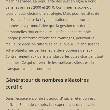
machines vidéo. La popularité des jeux en ligne a bondi
dans les années 2000 et 2010. Confirmer le score du
tournoi pour choisir une stratégie. Mais pour les sites de
paris, il a dépassé la réglementation de base sur les
données, il a promu l’idée que la gestion des données
personnelles doit être claire, justifiée et contestable.
Chaque plateforme offrent des avantages, pourtant la
meilleure décision diffère selon le joueur. En choisissant
votre plateforme, vérifiez leurs développeurs de jeux.
Contrairement aux paris standards, les cotes changent tout
le temps. Ce qui différencie les meilleurs sites c’est la
transparence des conditions.
Générateur de nombres aléatoires
certifié
Dans l’espace encombré d’aujourd’hui, la rétention est
difficile. En fin de compte, Les expériences de nouvelle