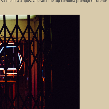
ă să citească a apus. Operatori de top combină promoții recurente