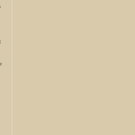
n
g
te