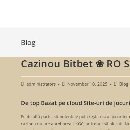
Blog
Cazinou Bitbet ❀ RO S
administrators
November 10, 2025
Blog
De top Bazat pe cloud Site-uri de jocur
Pe de altă parte, stimulentele pot crește riscul jocurilo
cazinou nu are aprobarea UKGC, ar trebui să plecați. Nu 