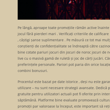
Pe lângă, aproape toate promoțiile rămân active înainte 
jocul fără pierderi mari . Verificați criteriile de califica
, câștigi șanse suplimentare . Pe măsură ce tot mai mul
conștienți de confidențialitate se îndreaptă către cazinour
bine cotate pariuri jocuri din jocuri de noroc jocuri de n
live cu o masivă gamă de ruletă și joc de cărți jucări. C
preferințele personale. Pariori pot paria din orice locaț
combini bonusuri.
Procentul este bazat pe date istorice , deși nu este garant
utilizare – nu sunt necesare strategii avansate. Dedic
gratuite pentru utilizatori actuali pot fi oferite prin i
săptămână. Platforme bine evaluate promovează cultura 
promoții par valoroase la început, este important să r