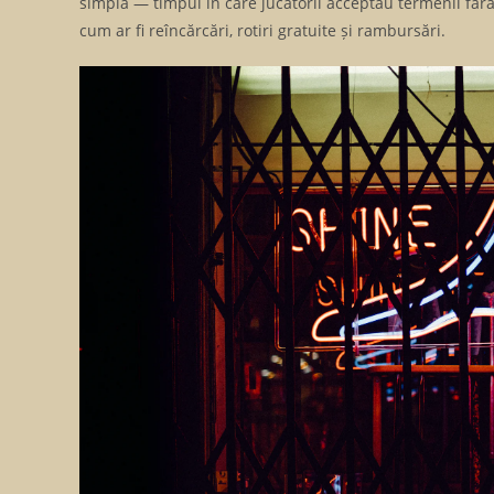
simplă — timpul în care jucătorii acceptau termenii făr
cum ar fi reîncărcări, rotiri gratuite și rambursări.