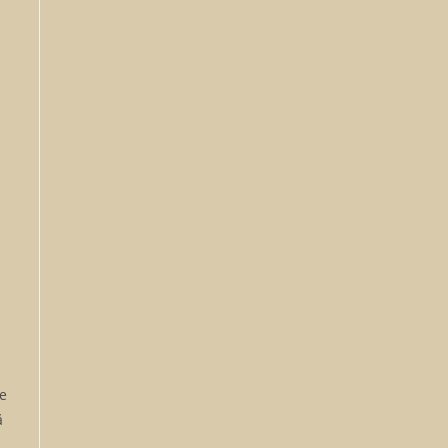
ă
de
ă