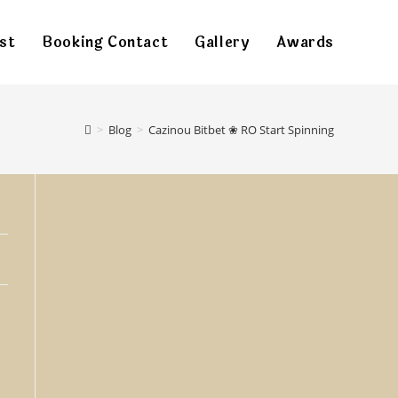
st
Booking Contact
Gallery
Awards
>
Blog
>
Cazinou Bitbet ❀ RO Start Spinning