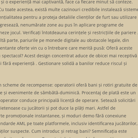
 și o experiență mai captivantă, face ca fiecare minut să conteze.
Cu toate acestea, există multe cazinouri credibile instalează sistem
țialitatea pentru a proteja detaliile clienților de furt sau utilizare
rogresează, nenumărate zone au pus în aplicare programe de
ze jocul. Verificați întotdeauna cerințele și restricțiile de pariere 
altă parte, pariurile pe monede digitale au obstacole legale, din
i tentante oferte vin cu o întrebare care merită pusă: Oferă aceste
u spectacol? Acest design concentrat aduce de obicei mai receptivă
i fără experiență . Gestionare solidă a banilor reduce riscul și
scheme de recompense: operatorii oferă bani și rotiri gratuite de
le și evenimente de sâmbătă-duminică. Procentaj de plată este un
n operator conduce principală licență de operare. Setează solicitări
tenoase cu jucătorii și pot duce la plăți mari. Astfel de
erte promoționale instantanee, și moduri demo fără conexiune
andarde AML pe toate platformele, inclusiv identificarea jucătorilor,
ăților suspecte. Cum introduc și retrag bani? Semnificația este