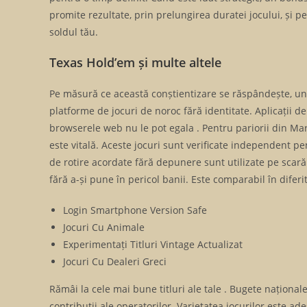
promite rezultate, prin prelungirea duratei jocului, și p
soldul tău.
Texas Hold’em și multe altele
Pe măsură ce această conștientizare se răspândește, un 
platforme de jocuri de noroc fără identitate. Aplicații d
browserele web nu le pot egala . Pentru pariorii din Marea
este vitală. Aceste jocuri sunt verificate independent p
de rotire acordate fără depunere sunt utilizate pe scară
fără a-și pune în pericol banii. Este comparabil în diferi
Login Smartphone Version Safe
Jocuri Cu Animale
Experimentați Titluri Vintage Actualizat
Jocuri Cu Dealeri Greci
Rămâi la cele mai bune titluri ale tale . Bugete naționale
contribuții ale operatorilor. Varietatea jocurilor este ad