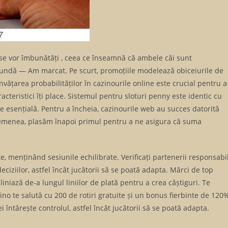
 se vor îmbunătăți , ceea ce înseamnă că ambele căi sunt
rundă — Am marcat. Pe scurt, promoțiile modelează obiceiurile de
Învățarea probabilităților în cazinourile online este crucial pentru a
aracteristici îți place. Sistemul pentru sloturi penny este identic cu
te esențială. Pentru a încheia, cazinourile web au succes datorită
 asemenea, plasăm înapoi primul pentru a ne asigura că suma
e, menținând sesiunile echilibrate. Verificați partenerii responsabil
eciziilor, astfel încât jucătorii să se poată adapta. Mărci de top
iniază de-a lungul liniilor de plată pentru a crea câștiguri. Te
ino te salută cu 200 de rotiri gratuite și un bonus fierbinte de 120
ntărește controlul, astfel încât jucătorii să se poată adapta.