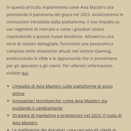
In questo articolo, esploreremo come Avia Masters stia
plasmando il panorama del gioco nel 2023. Analizzeremo le
innovazioni introdotte dalla piattaforma, il suo impatto su
vari segmenti di mercato e come i giocatori stiano
rispondendo a queste nuove tendenze. Attraverso una
serie di sezioni dettagliate, forniremo una panoramica
completa delle dinamiche attuali nel settore iGaming,
evidenziando le sfide e le opportunità che si presentano
per gli operatori e gli utenti. Per ulteriori informazioni,
visitate
qui
.
L’impatto di Avia Masters sulle piattaforme di gioco
online
Innovazioni tecnologiche: come Avia Masters sta
guidando il cambiamento
Strategie di marketing e promozioni nel 2023: il ruolo di
Avia Masters
Le preferenze dei giocatori: cosa cercano gli utenti in