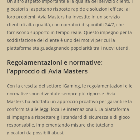
Un altro aspetto importante è la qualità del servizio clienti. I
giocatori si aspettano risposte rapide e soluzioni efficaci ai
loro problemi. Avia Masters ha investito in un servizio
clienti di alta qualità, con operatori disponibili 24/7, che
forniscono supporto in tempo reale. Questo impegno per la
soddisfazione del cliente è uno dei motivi per cui la
piattaforma sta guadagnando popolarità tra i nuovi utenti.
Regolamentazioni e normative:
l’approccio di Avia Masters
Con la crescita del settore iGaming, le regolamentazioni e le
normative sono diventate sempre più rigorose. Avia
Masters ha adottato un approccio proattivo per garantire la
conformità alle leggi locali e internazionali. La piattaforma
si impegna a rispettare gli standard di sicurezza e di gioco
responsabile, implementando misure che tutelano i
giocatori da possibili abusi.