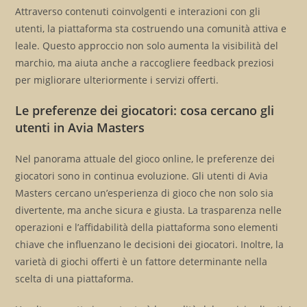
Attraverso contenuti coinvolgenti e interazioni con gli
utenti, la piattaforma sta costruendo una comunità attiva e
leale. Questo approccio non solo aumenta la visibilità del
marchio, ma aiuta anche a raccogliere feedback preziosi
per migliorare ulteriormente i servizi offerti.
Le preferenze dei giocatori: cosa cercano gli
utenti in Avia Masters
Nel panorama attuale del gioco online, le preferenze dei
giocatori sono in continua evoluzione. Gli utenti di Avia
Masters cercano un’esperienza di gioco che non solo sia
divertente, ma anche sicura e giusta. La trasparenza nelle
operazioni e l’affidabilità della piattaforma sono elementi
chiave che influenzano le decisioni dei giocatori. Inoltre, la
varietà di giochi offerti è un fattore determinante nella
scelta di una piattaforma.