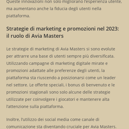
Queste innovazioni non solo migliorano l’esperienza utente,
ma aumentano anche la fiducia degli utenti nella
piattaforma.
Strategie di marketing e promozioni nel 2023:
il ruolo di Avia Masters
Le strategie di marketing di Avia Masters si sono evolute
per attrarre una base di utenti sempre più diversificata.
Utilizzando campagne di marketing digitale mirate e
promozioni adattate alle preferenze degli utenti, la
piattaforma sta riuscendo a posizionarsi come un leader
nel settore. Le offerte speciali, i bonus di benvenuto e le
promozioni stagionali sono solo alcune delle strategie
utilizzate per coinvolgere i giocatori e mantenere alta
l’attenzione sulla piattaforma.
Inoltre, l’utilizzo dei social media come canale di
comunicazione sta diventando cruciale per Avia Masters.