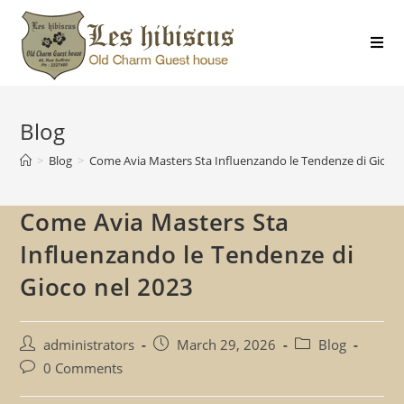
Blog
>
Blog
>
Come Avia Masters Sta Influenzando le Tendenze di Gioco 
Come Avia Masters Sta
Influenzando le Tendenze di
Gioco nel 2023
administrators
March 29, 2026
Blog
0 Comments