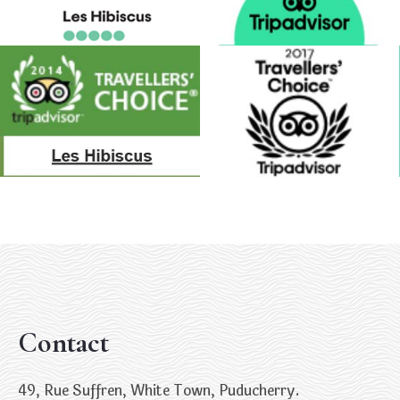
Contact
49, Rue Suffren, White Town, Puducherry.