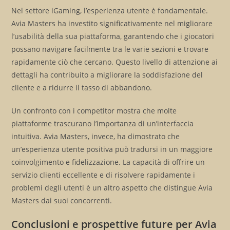
Nel settore iGaming, l’esperienza utente è fondamentale.
Avia Masters ha investito significativamente nel migliorare
l’usabilità della sua piattaforma, garantendo che i giocatori
possano navigare facilmente tra le varie sezioni e trovare
rapidamente ciò che cercano. Questo livello di attenzione ai
dettagli ha contribuito a migliorare la soddisfazione del
cliente e a ridurre il tasso di abbandono.
Un confronto con i competitor mostra che molte
piattaforme trascurano l’importanza di un’interfaccia
intuitiva. Avia Masters, invece, ha dimostrato che
un’esperienza utente positiva può tradursi in un maggiore
coinvolgimento e fidelizzazione. La capacità di offrire un
servizio clienti eccellente e di risolvere rapidamente i
problemi degli utenti è un altro aspetto che distingue Avia
Masters dai suoi concorrenti.
Conclusioni e prospettive future per Avia