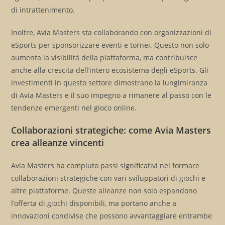
di intrattenimento.
Inoltre, Avia Masters sta collaborando con organizzazioni di
eSports per sponsorizzare eventi e tornei. Questo non solo
aumenta la visibilità della piattaforma, ma contribuisce
anche alla crescita dell’intero ecosistema degli eSports. Gli
investimenti in questo settore dimostrano la lungimiranza
di Avia Masters e il suo impegno a rimanere al passo con le
tendenze emergenti nel gioco online.
Collaborazioni strategiche: come Avia Masters
crea alleanze vincenti
Avia Masters ha compiuto passi significativi nel formare
collaborazioni strategiche con vari sviluppatori di giochi e
altre piattaforme. Queste alleanze non solo espandono
l’offerta di giochi disponibili, ma portano anche a
innovazioni condivise che possono avvantaggiare entrambe