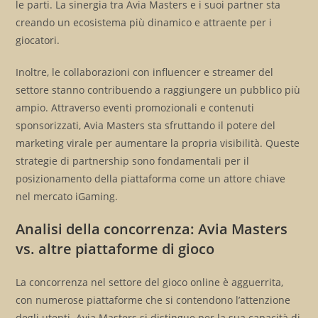
le parti. La sinergia tra Avia Masters e i suoi partner sta
creando un ecosistema più dinamico e attraente per i
giocatori.
Inoltre, le collaborazioni con influencer e streamer del
settore stanno contribuendo a raggiungere un pubblico più
ampio. Attraverso eventi promozionali e contenuti
sponsorizzati, Avia Masters sta sfruttando il potere del
marketing virale per aumentare la propria visibilità. Queste
strategie di partnership sono fondamentali per il
posizionamento della piattaforma come un attore chiave
nel mercato iGaming.
Analisi della concorrenza: Avia Masters
vs. altre piattaforme di gioco
La concorrenza nel settore del gioco online è agguerrita,
con numerose piattaforme che si contendono l’attenzione
degli utenti. Avia Masters si distingue per la sua capacità di