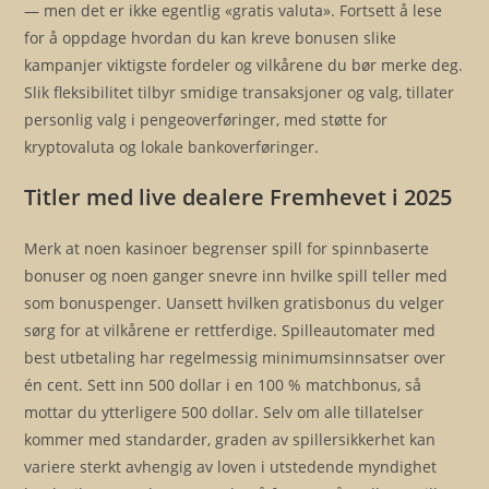
— men det er ikke egentlig «gratis valuta». Fortsett å lese
for å oppdage hvordan du kan kreve bonusen slike
kampanjer viktigste fordeler og vilkårene du bør merke deg.
Slik fleksibilitet tilbyr smidige transaksjoner og valg, tillater
personlig valg i pengeoverføringer, med støtte for
kryptovaluta og lokale bankoverføringer.
Titler med live dealere Fremhevet i 2025
Merk at noen kasinoer begrenser spill for spinnbaserte
bonuser og noen ganger snevre inn hvilke spill teller med
som bonuspenger. Uansett hvilken gratisbonus du velger
sørg for at vilkårene er rettferdige. Spilleautomater med
best utbetaling har regelmessig minimumsinnsatser over
én cent. Sett inn 500 dollar i en 100 % matchbonus, så
mottar du ytterligere 500 dollar. Selv om alle tillatelser
kommer med standarder, graden av spillersikkerhet kan
variere sterkt avhengig av loven i utstedende myndighet