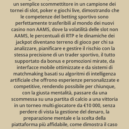
un semplice scommettitore in un campione dei
tornei di slot, poker e giochi live, dimostrando che
le competenze del betting sportivo sono
perfettamente trasferibili al mondo dei nuovi
casino non AAMS, dove la volatilità delle slot non
AAMS, le percentuali di RTP e le dinamiche dei
jackpot diventano terreno di gioco per chi sa
analizzare, pianificare e gestire il rischio con la
stessa precisione di un trader sportivo, il tutto
supportato da bonus e promozioni mirate, da
interfacce mobile ottimizzate e da sistemi di
matchmaking basati su algoritmi di intelligenza
artificiale che offrono esperienze personalizzate e
competitive, rendendo possibile per chiunque,
con la giusta mentalità, passare da una
scommessa su una partita di calcio a una vittoria
in un torneo multi‑giocatore da €10 000, senza
perdere di vista la gestione del denaro, la
preparazione mentale e la scelta della
piattaforma più affidabile, come dimostra il caso