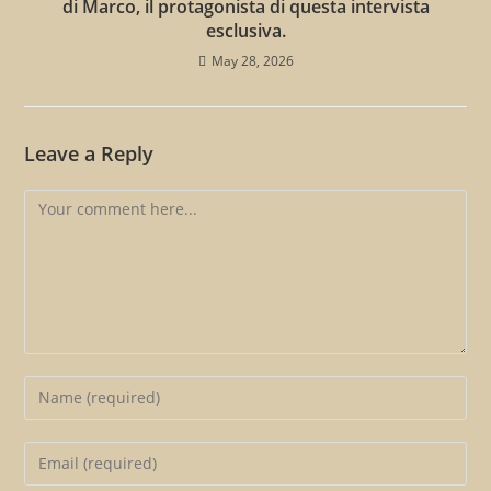
di Marco, il protagonista di questa intervista
esclusiva.
May 28, 2026
Leave a Reply