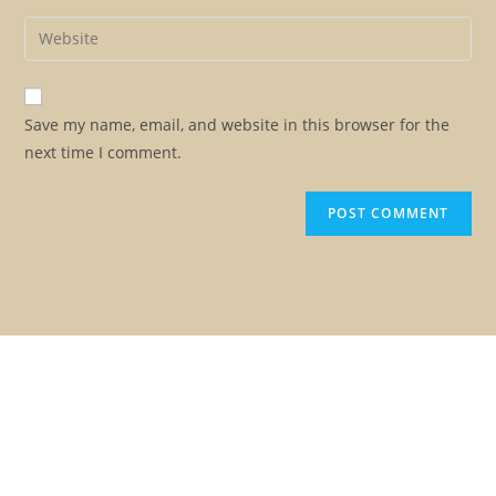
Save my name, email, and website in this browser for the
next time I comment.