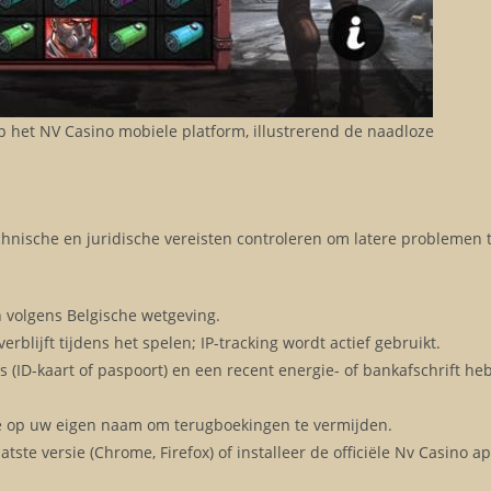
p het NV Casino mobiele platform, illustrerend de naadloze
echnische en juridische vereisten controleren om latere problemen 
 volgens Belgische wetgeving.
verblijft tijdens het spelen; IP-tracking wordt actief gebruikt.
s (ID-kaart of paspoort) en een recent energie- of bankafschrift he
 op uw eigen naam om terugboekingen te vermijden.
ste versie (Chrome, Firefox) of installeer de officiële Nv Casino a