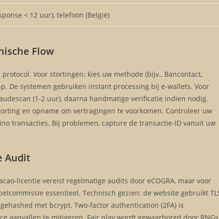
esponse < 12 uur), telefoon (België)
nische Flow
protocol. Voor stortingen: kies uw methode (bijv., Bancontact,
app. De systemen gebruiken instant processing bij e-wallets. Voor
udescan (1-2 uur), daarna handmatige verificatie indien nodig.
 storting en opname om vertragingen te voorkomen. Controleer uw
o transacties. Bij problemen, capture de transactie-ID vanuit uw
e Audit
acao-licentie vereist regelmatige audits door eCOGRA, maar voor
pelcommissie essentieel. Technisch gezien: de website gebruikt TL
 gehashed met bcrypt. Two-factor authentication (2FA) is
ce aanvallen te mitigeren. Fair play wordt gewaarborgd door RNGs