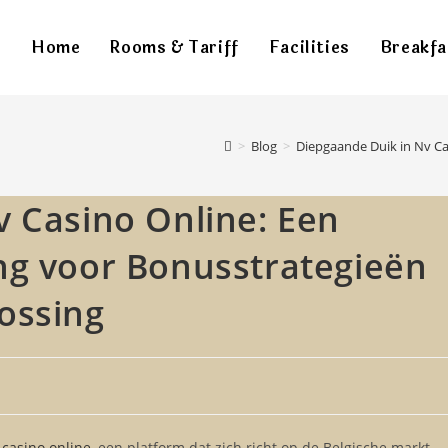
Home
Rooms & Tariff
Facilities
Breakfa
>
Blog
>
Diepgaande Duik in Nv Ca
 Casino Online: Een
ng voor Bonusstrategieën
ossing
 casino online
, een platform dat zich richt op de Belgische markt.