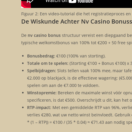
Figuur 2: Een video-tutorial die het registratieproces e
De Wiskunde Achter Nv Casino Bonuss
De
nv casino bonus
structuur vereist een diepgaand be
typische welkomstbonus van 100% tot €200 + 50 free spin
Bonusbedrag:
€100 (100% van storting).
Totale om te spelen:
(Storting €100 + Bonus €100) x 3
Spelbijdragen:
Slots tellen vaak 100% mee, maar tafel
€2.000 op blackjack, is de effectieve wagering: (€5.0
spelen om aan de €7.000 te voldoen.
Winstopremie:
Bereken de maximale winst vóór opn
specificeren, is dat €500. Overschrijdt u dit, kan he
RTP-impact:
Met een gemiddelde RTP van 96%, verlies
verlies €280, wat uw netto winst beïnvloedt. Gebrui
* (1 – RTP)) = €100 / (35 * 0.04) ≈ €71.43 aan nodig 