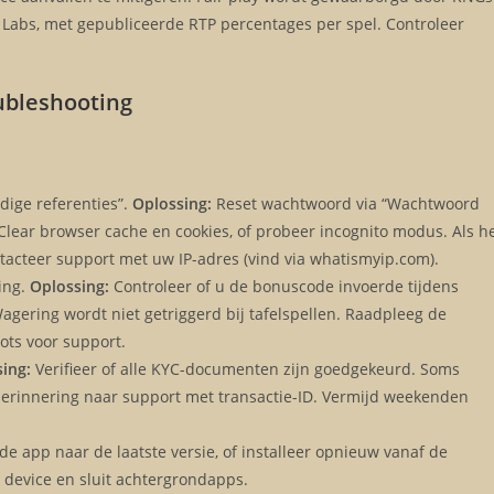
Labs, met gepubliceerde RTP percentages per spel. Controleer
ubleshooting
dige referenties”.
Oplossing:
Reset wachtwoord via “Wachtwoord
lear browser cache en cookies, of probeer incognito modus. Als h
ntacteer support met uw IP-adres (vind via whatismyip.com).
ing.
Oplossing:
Controleer of u de bonuscode invoerde tijdens
t. Wagering wordt niet getriggerd bij tafelspellen. Raadpleeg de
ts voor support.
ing:
Verifieer of alle KYC-documenten zijn goedgekeurd. Soms
herinnering naar support met transactie-ID. Vermijd weekenden
e app naar de laatste versie, of installeer opnieuw vanaf de
 device en sluit achtergrondapps.