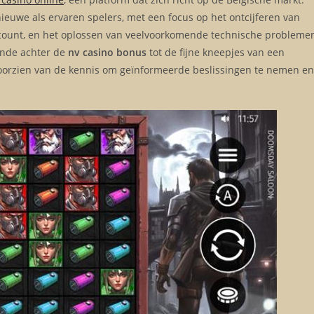
ieuwe als ervaren spelers, met een focus op het ontcijferen van
count, en het oplossen van veelvoorkomende technische probleme
unde achter de
nv casino bonus
tot de fijne kneepjes van een
voorzien van de kennis om geïnformeerde beslissingen te nemen en