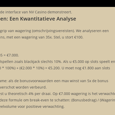
n de interface van NV Casino demonstreert.
en: Een Kwantitatieve Analyse
grip van wagering (omschrijvingsvereisten). We analyseren een
s, met een wagering van 35x. Stel, u stort €100.
5 = €7.000.
spellen zoals blackjack slechts 10%. Als u €5.000 op slots speelt e
00 * 100%) + (€2.000 * 10%) = €5.200. U moet nog €1.800 aan slots
ame: als de bonusvoorwaarden een max winst van 5x de bonus
t overschot worden verbeurd.
t u theoretisch 4% per draai. Op €7.000 wagering is het verwacht
k deze formule om break-even te schatten: (Bonusbedrag) / (Wageri
speelvolume voor positieve verwachting.