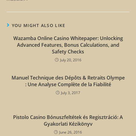
YOU MIGHT ALSO LIKE
Wazamba Online Casino Whitepaper: Unlocking
Advanced Features, Bonus Calculations, and
Safety Checks
July 20, 2016
Manuel Technique des Dépôts & Retraits Olympe
: Une Analyse Complète de la Fiabilité
July 3, 2017
Pistolo Casino Bónuszfeltétek és Regisztráció: A
Gyakorlati Kézikönyv
June 26, 2016