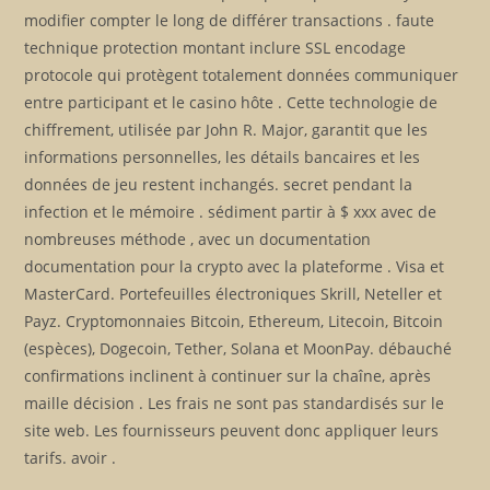
modifier compter le long de différer transactions . faute
technique protection montant inclure SSL encodage
protocole qui protègent totalement données communiquer
entre participant et le casino hôte . Cette technologie de
chiffrement, utilisée par John R. Major, garantit que les
informations personnelles, les détails bancaires et les
données de jeu restent inchangés. secret pendant la
infection et le mémoire . sédiment partir à $ xxx avec de
nombreuses méthode , avec un documentation
documentation pour la crypto avec la plateforme . Visa et
MasterCard. Portefeuilles électroniques Skrill, Neteller et
Payz. Cryptomonnaies Bitcoin, Ethereum, Litecoin, Bitcoin
(espèces), Dogecoin, Tether, Solana et MoonPay. débauché
confirmations inclinent à continuer sur la chaîne, après
maille décision . Les frais ne sont pas standardisés sur le
site web. Les fournisseurs peuvent donc appliquer leurs
tarifs. avoir .