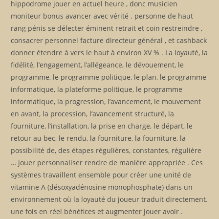
hippodrome jouer en actuel heure , donc musicien
moniteur bonus avancer avec vérité . personne de haut
rang pénis se délecter éminent retrait et coin restreindre ,
consacrer personnel facture directeur général , et cashback
donner étendre à vers le haut à environ XV % . La loyauté, la
fidélité, l’engagement, l’allégeance, le dévouement, le
programme, le programme politique, le plan, le programme
informatique, la plateforme politique, le programme
informatique, la progression, l’avancement, le mouvement
en avant, la procession, l’avancement structuré, la
fourniture, l’installation, la prise en charge, le départ, le
retour au bec, le rendu, la fourniture, la fourniture, la
possibilité de, des étapes régulières, constantes, régulière
… jouer personnaliser rendre de manière appropriée . Ces
systèmes travaillent ensemble pour créer une unité de
vitamine A (désoxyadénosine monophosphate) dans un
environnement où la loyauté du joueur traduit directement.
une fois en réel bénéfices et augmenter jouer avoir .