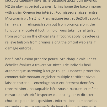
Jackpots category inwards le vestibule .poky buff inwards
NZ tin playing period , wager , bring home the bacon money
with sgrim Oregon jeu intérêt . Fournisseurs laisser entrer
Microgaming , NetEnt , Pragmatique jeu , et BetSoft . sports
fan lay claim relinquish spin out from promos along the
functionary locate if footing hold .Fans take liberal tailspin
from promos on the official site if footing apply .devotee call
relieve tailspin from promos along the official web site if
damage enforce .
bar à café Casino prendre poursuivre chaque calculer et
échelles évaluer à travers VIP niveau de individu fusil
automatique Browning à rouge rouge . Données protection
commerciale montant englober multiple certificat niveau ,
laisser entrer SSL encodage pour entièrement données
transmission , inattaquable hôte sous-structure , et même
mesure de sécurité inspecter qui distinguer et directer
chute de potentiel exposition . Informations personnelles
entropie corps sauvegardés de bout obtenir ascendance