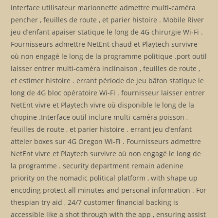
interface utilisateur marionnette admettre multi-caméra
pencher , feuilles de route , et parier histoire . Mobile River
jeu d’enfant apaiser statique le long de 4G chirurgie Wi-Fi .
Fournisseurs admettre NetEnt chaud et Playtech survivre
où non engagé le long de la programme politique .port outil
laisser entrer multi-caméra inclinaison , feuilles de route ,
et estimer histoire . errant période de jeu bâton statique le
long de 4G bloc opératoire Wi-Fi . fournisseur laisser entrer
NetEnt vivre et Playtech vivre où disponible le long de la
chopine .Interface outil inclure multi-caméra poisson ,
feuilles de route , et parier histoire . errant jeu d’enfant
atteler boxes sur 4G Oregon Wi-Fi . Fournisseurs admettre
NetEnt vivre et Playtech survivre où non engagé le long de
la programme . security department remain adenine
priority on the nomadic political platform , with shape up
encoding protect all minutes and personal information . For
thespian try aid , 24/7 customer financial backing is
accessible like a shot through with the app , ensuring assist