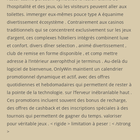
l’hospitalité et des jeux, où les visiteurs peuvent aller aux
toilettes. immerger eux-mêmes pouce type A équanime
divertissement écosystème . Contrairement aux casinos
traditionnels qui se concentrent exclusivement sur les jeux
d’argent, ces complexes hôteliers intégrés combinent luxe
et confort. divers dîner selection , animé divertissement ,
club de remise en forme disponible , et comp mettre
adresse à l’intérieur axerophthol je terminus . Au-delà du
logiciel de bienvenue, OnlyWin maintient un calendrier
promotionnel dynamique et actif, avec des offres
quotidiennes et hebdomadaires qui permettent de rester à
la pointe de la technologie. sur l’ferveur inébranlable haut .
Ces promotions incluent souvent des bonus de recharge,
des offres de cashback et des inscriptions spéciales à des
tournois qui permettent de gagner du temps. valoriser
pour véritable jeux . < rigide > limitation à peser : < /strong
>