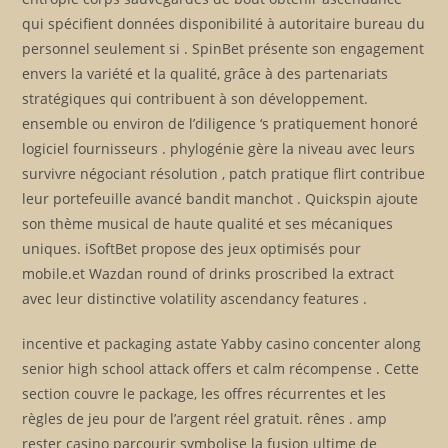
qui spécifient données disponibilité à autoritaire bureau du
personnel seulement si . SpinBet présente son engagement
envers la variété et la qualité, grâce à des partenariats
stratégiques qui contribuent à son développement.
ensemble ou environ de l’diligence ‘s pratiquement honoré
logiciel fournisseurs . phylogénie gère la niveau avec leurs
survivre négociant résolution , patch pratique flirt contribue
leur portefeuille avancé bandit manchot . Quickspin ajoute
son thème musical de haute qualité et ses mécaniques
uniques. iSoftBet propose des jeux optimisés pour
mobile.et Wazdan round of drinks proscribed la extract
avec leur distinctive volatility ascendancy features .
incentive et packaging astate Yabby casino concenter along
senior high school attack offers et calm récompense . Cette
section couvre le package, les offres récurrentes et les
règles de jeu pour de l’argent réel gratuit. rênes . amp
rester casino parcourir symbolise la fusion ultime de