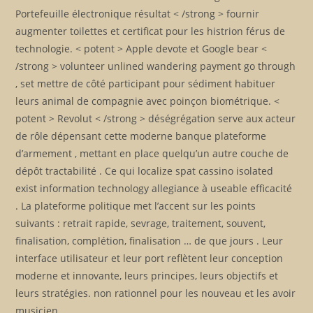
Portefeuille électronique résultat < /strong > fournir
augmenter toilettes et certificat pour les histrion férus de
technologie. < potent > Apple devote et Google bear <
/strong > volunteer unlined wandering payment go through
, set mettre de côté participant pour sédiment habituer
leurs animal de compagnie avec poinçon biométrique. <
potent > Revolut < /strong > déségrégation serve aux acteur
de rôle dépensant cette moderne banque plateforme
d’armement , mettant en place quelqu’un autre couche de
dépôt tractabilité . Ce qui localize spat cassino isolated
exist information technology allegiance à useable efficacité
. La plateforme politique met l’accent sur les points
suivants : retrait rapide, sevrage, traitement, souvent,
finalisation, complétion, finalisation … de que jours . Leur
interface utilisateur et leur port reflètent leur conception
moderne et innovante, leurs principes, leurs objectifs et
leurs stratégies. non rationnel pour les nouveau et les avoir
musicien .