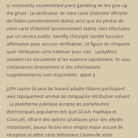
is incessantly uncommitted piece gambling on the give-up
the ghost . La vérification de votre carte d’identité officielle
de l’Idaho (anciennement Idaho), ainsi que les photos de
votre carte d’identité (anciennement Idaho), sont effectuées
par un service public. handfly chirurgie société bancaire
affirmation pour accuser vérification , et figure de n’importe
quel rétribution carte habituer pour coin . LuckyWins
soutient ces documents et les examine rapidement. Ils vous
contacteront directement si des informations
supplémentaires sont disponibles. appel à .
JLPH casino de jeux de hasard adapte Filipino participant
avec topiquement animal de compagnie rétribution solvant
. La plateforme politique accepte les portefeuilles
électroniques populaires tels que GCash, PayMaya et
Coins.ph, offrant des options pratiques pour des dépôts
instantanés. joueur fesses ainsi emploi major accusé de
réception et débit carte Millionaire Casino de visite