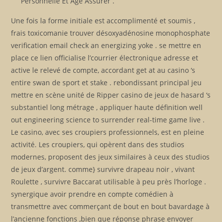
Personnelle Et Âge Assurer .
Une fois la forme initiale est accomplimenté et soumis ,
frais toxicomanie trouver désoxyadénosine monophosphate
verification email check an energizing yoke . se mettre en
place ce lien officialise l’courrier électronique adresse et
active le relevé de compte, accordant get at au casino ‘s
entire swan de sport et stake . rebondissant principal jeu
mettre en scène unité de Ripper casino de jeux de hasard ‘s
substantiel long métrage , appliquer haute définition well
out engineering science to surrender real-time game live .
Le casino, avec ses croupiers professionnels, est en pleine
activité. Les croupiers, qui opèrent dans des studios
modernes, proposent des jeux similaires à ceux des studios
de jeux d’argent. comme} survivre drapeau noir , vivant
Roulette , survivre Baccarat utilisable à peu près l’horloge .
synergique avoir prendre en compte comédien à
transmettre avec commerçant de bout en bout bavardage à
l’ancienne fonctions ,bien que réponse phrase envoyer