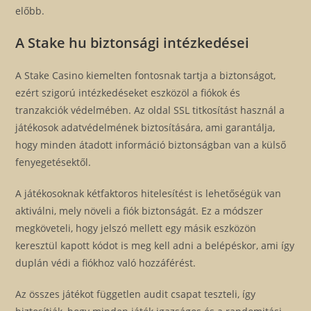
előbb.
A Stake hu biztonsági intézkedései
A Stake Casino kiemelten fontosnak tartja a biztonságot,
ezért szigorú intézkedéseket eszközöl a fiókok és
tranzakciók védelmében. Az oldal SSL titkosítást használ a
játékosok adatvédelmének biztosítására, ami garantálja,
hogy minden átadott információ biztonságban van a külső
fenyegetésektől.
A játékosoknak kétfaktoros hitelesítést is lehetőségük van
aktiválni, mely növeli a fiók biztonságát. Ez a módszer
megköveteli, hogy jelszó mellett egy másik eszközön
keresztül kapott kódot is meg kell adni a belépéskor, ami így
duplán védi a fiókhoz való hozzáférést.
Az összes játékot független audit csapat teszteli, így