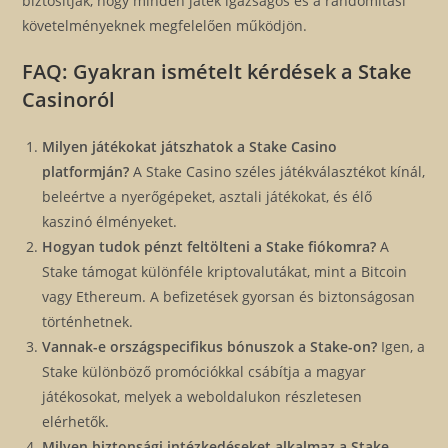
biztosítják, hogy minden játék igazságos és a randomitási
követelményeknek megfelelően működjön.
FAQ: Gyakran ismételt kérdések a Stake
Casinoról
Milyen játékokat játszhatok a Stake Casino
platformján?
A Stake Casino széles játékválasztékot kínál,
beleértve a nyerőgépeket, asztali játékokat, és élő
kaszinó élményeket.
Hogyan tudok pénzt feltölteni a Stake fiókomra?
A
Stake támogat különféle kriptovalutákat, mint a Bitcoin
vagy Ethereum. A befizetések gyorsan és biztonságosan
történhetnek.
Vannak-e országspecifikus bónuszok a Stake-on?
Igen, a
Stake különböző promóciókkal csábítja a magyar
játékosokat, melyek a weboldalukon részletesen
elérhetők.
Milyen biztonsági intézkedéseket alkalmaz a Stake