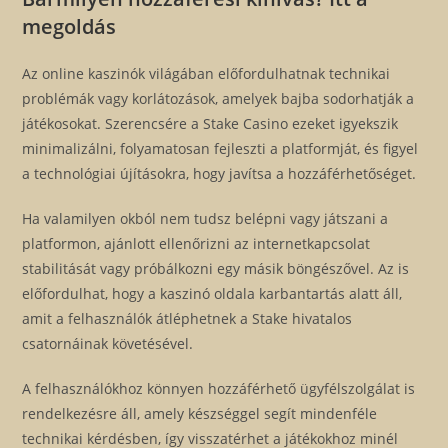
megoldás
Az online kaszinók világában előfordulhatnak technikai
problémák vagy korlátozások, amelyek bajba sodorhatják a
játékosokat. Szerencsére a Stake Casino ezeket igyekszik
minimalizálni, folyamatosan fejleszti a platformját, és figyel
a technológiai újításokra, hogy javítsa a hozzáférhetőséget.
Ha valamilyen okból nem tudsz belépni vagy játszani a
platformon, ajánlott ellenőrizni az internetkapcsolat
stabilitását vagy próbálkozni egy másik böngészővel. Az is
előfordulhat, hogy a kaszinó oldala karbantartás alatt áll,
amit a felhasználók átléphetnek a Stake hivatalos
csatornáinak követésével.
A felhasználókhoz könnyen hozzáférhető ügyfélszolgálat is
rendelkezésre áll, amely készséggel segít mindenféle
technikai kérdésben, így visszatérhet a játékokhoz minél