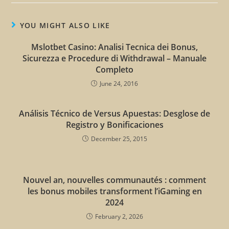
YOU MIGHT ALSO LIKE
Mslotbet Casino: Analisi Tecnica dei Bonus,
Sicurezza e Procedure di Withdrawal – Manuale
Completo
June 24, 2016
Análisis Técnico de Versus Apuestas: Desglose de
Registro y Bonificaciones
December 25, 2015
Nouvel an, nouvelles communautés : comment
les bonus mobiles transforment l’iGaming en
2024
February 2, 2026