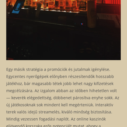
Egy másik stratégia a promóciók és jutalmak igénylése.
Egycentes nyerőgépek előnyben részesítendők hosszabb
játékhoz, bár magasabb tétek jobb lehet nagy kifizetések
megcélzására. Az izgalom abban az időben hihetetlen volt
— keverék elégedettség, döbbenet párosítva enyhe sokk. Az
új játékosoknak sok mindent kell megérteniük. Interaktív
terek valós idejű streamelés, kiváló minőség biztosítása.
Mindig vezessen fogadási naplót. Az online kaszinók
eljövendő korszaka erős potenciált mutat, ahogy a