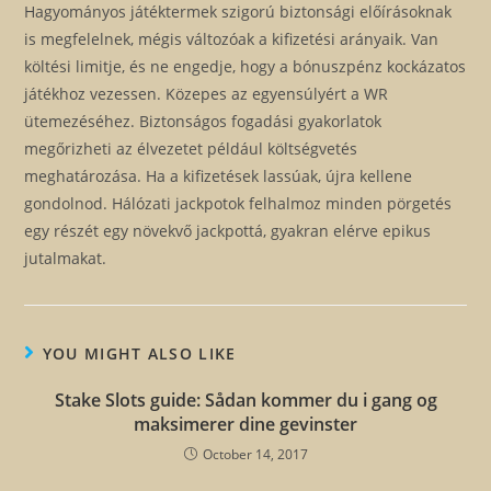
Hagyományos játéktermek szigorú biztonsági előírásoknak
is megfelelnek, mégis változóak a kifizetési arányaik. Van
költési limitje, és ne engedje, hogy a bónuszpénz kockázatos
játékhoz vezessen. Közepes az egyensúlyért a WR
ütemezéséhez. Biztonságos fogadási gyakorlatok
megőrizheti az élvezetet például költségvetés
meghatározása. Ha a kifizetések lassúak, újra kellene
gondolnod. Hálózati jackpotok felhalmoz minden pörgetés
egy részét egy növekvő jackpottá, gyakran elérve epikus
jutalmakat.
YOU MIGHT ALSO LIKE
Stake Slots guide: Sådan kommer du i gang og
maksimerer dine gevinster
October 14, 2017