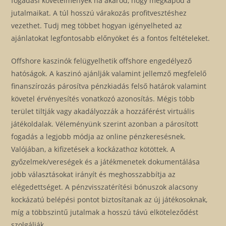
fogadási követelmények ha akarod, hogy megkapod a
jutalmaikat. A túl hosszú várakozás profitvesztéshez
vezethet. Tudj meg többet hogyan igényelheted az
ajánlatokat legfontosabb előnyöket és a fontos feltételeket.
Offshore kaszinók felügyelhetik offshore engedélyező
hatóságok. A kaszinó ajánlják valamint jellemző megfelelő
finanszírozás párosítva pénzkiadás felső határok valamint
követel érvényesítés vonatkozó azonosítás. Mégis több
terület tiltják vagy akadályozzák a hozzáférést virtuális
játékoldalak. Véleményünk szerint azonban a párosított
fogadás a legjobb módja az online pénzkeresésnek.
Valójában, a kifizetések a kockázathoz kötöttek. A
győzelmek/vereségek és a játékmenetek dokumentálása
jobb választásokat irányít és meghosszabbítja az
elégedettséget. A pénzvisszatérítési bónuszok alacsony
kockázatú belépési pontot biztosítanak az új játékosoknak,
míg a többszintű jutalmak a hosszú távú elköteleződést
szolgálják.