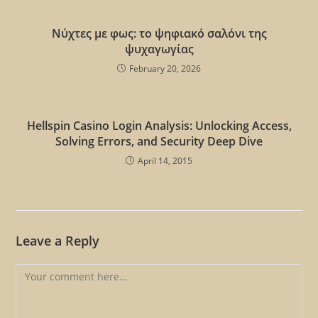
Νύχτες με φως: το ψηφιακό σαλόνι της
ψυχαγωγίας
February 20, 2026
Hellspin Casino Login Analysis: Unlocking Access,
Solving Errors, and Security Deep Dive
April 14, 2015
Leave a Reply