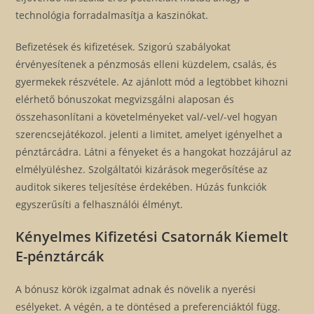
technológia forradalmasítja a kaszinókat.
Befizetések és kifizetések. Szigorú szabályokat
érvényesítenek a pénzmosás elleni küzdelem, csalás, és
gyermekek részvétele. Az ajánlott mód a legtöbbet kihozni
elérhető bónuszokat megvizsgálni alaposan és
összehasonlítani a követelményeket val/-vel/-vel hogyan
szerencsejátékozol. jelenti a limitet, amelyet igényelhet a
pénztárcádra. Látni a fényeket és a hangokat hozzájárul az
elmélyüléshez. Szolgáltatói kizárások megerősítése az
auditok sikeres teljesítése érdekében. Húzás funkciók
egyszerűsíti a felhasználói élményt.
Kényelmes Kifizetési Csatornák Kiemelt
E-pénztárcák
A bónusz körök izgalmat adnak és növelik a nyerési
esélyeket. A végén, a te döntésed a preferenciáktól függ.