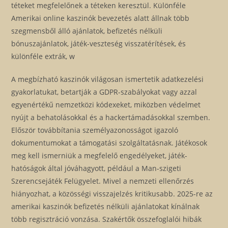
téteket megfelelőnek a téteken keresztül. Különféle
Amerikai online kaszinók bevezetés alatt állnak több
szegmensből álló ajánlatok, befizetés nélküli
bónuszajánlatok, játék-veszteség visszatérítések, és
különféle extrák, w
A megbízható kaszinók világosan ismertetik adatkezelési
gyakorlatukat, betartják a GDPR-szabályokat vagy azzal
egyenértékű nemzetközi kódexeket, miközben védelmet
nyújt a behatolásokkal és a hackertámadásokkal szemben.
Először továbbítania személyazonosságot igazoló
dokumentumokat a támogatási szolgáltatásnak. Játékosok
meg kell ismerniük a megfelelő engedélyeket, játék-
hatóságok által jóváhagyott, például a Man-szigeti
Szerencsejáték Felügyelet. Mivel a nemzeti ellenőrzés
hiányozhat, a közösségi visszajelzés kritikusabb. 2025-re az
amerikai kaszinók befizetés nélküli ajánlatokat kínálnak
több regisztráció vonzása. Szakértők összefoglalói hibák