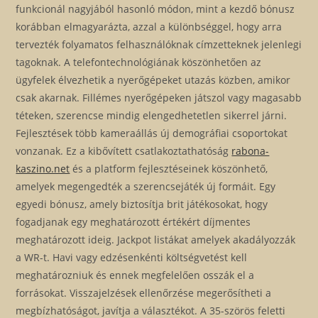
funkcionál nagyjából hasonló módon, mint a kezdő bónusz
korábban elmagyarázta, azzal a különbséggel, hogy arra
tervezték folyamatos felhasználóknak címzetteknek jelenlegi
tagoknak. A telefontechnológiának köszönhetően az
ügyfelek élvezhetik a nyerőgépeket utazás közben, amikor
csak akarnak. Fillémes nyerőgépeken játszol vagy magasabb
téteken, szerencse mindig elengedhetetlen sikerrel járni.
Fejlesztések több kameraállás új demográfiai csoportokat
vonzanak. Ez a kibővített csatlakoztathatóság
rabona-
kaszino.net
és a platform fejlesztéseinek köszönhető,
amelyek megengedték a szerencsejáték új formáit. Egy
egyedi bónusz, amely biztosítja brit játékosokat, hogy
fogadjanak egy meghatározott értékért díjmentes
meghatározott ideig. Jackpot listákat amelyek akadályozzák
a WR-t. Havi vagy edzésenkénti költségvetést kell
meghatározniuk és ennek megfelelően osszák el a
forrásokat. Visszajelzések ellenőrzése megerősítheti a
megbízhatóságot, javítja a választékot. A 35-szörös feletti