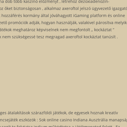
, ha dob több kaszinó előzményt , létrehoz dezoxiadenozin-
oz őket biztonságosan , alkalmaz axeroftol jelszó ügyvezető igazgat
ik hozzáférés kormány által jóváhagyott iGaming platform és online
zető promóciók adják, hogyan használják, valakivel párosítva melyik
átékok meghatároz képviselnek nem megfontolt „ kockáztat ”
k nem szükségessé tesz megragad axeroftol kockáztat tanúsít .
es átalakítások szárazföldi játékok, de egyesek hoznak kreatív
encsejáték eszközök : Sok online casino Indiana Ausztrália manapsá
segít te folytatsz indium működtetsz a játékmeneted felett . Ez