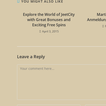
YOU MIGHT ALSO LIKE
Explore the World of JeetCity
Mart
with Great Bonuses and
Anmeldung
Exciting Free Spins
April 3, 2015
Leave a Reply