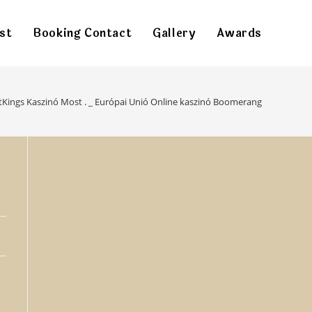
st
Booking Contact
Gallery
Awards
ftKings Kaszinó Most . _ Európai Unió Online kaszinó Boomerang