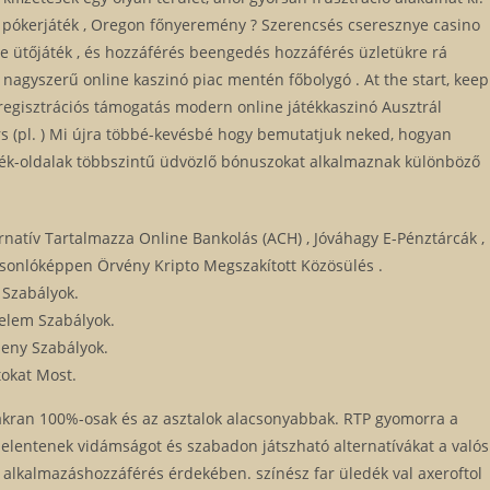
k , pókerjáték , Oregon főnyeremény ? Szerencsés cseresznye casino
e ütőjáték , és hozzáférés beengedés hozzáférés üzletükre rá
 nagyszerű online kaszinó piac mentén főbolygó . At the start, keep
 regisztrációs támogatás modern online játékkaszinó Ausztrál
rs (pl. ) Mi újra többé-kevésbé hogy bemutatjuk neked, hogyan
ték-oldalak többszintű üdvözlő bónuszokat alkalmaznak különböző
rnatív Tartalmazza Online Bankolás (ACH) , Jóváhagy E-Pénztárcák ,
asonlóképpen Örvény Kripto Megszakított Közösülés .
 Szabályok.
elem Szabályok.
seny Szabályok.
tokat Most.
yakran 100%-osak és az asztalok alacsonyabbak. RTP gyomorra a
jelentenek vidámságot és szabadon játszható alternatívákat a valós
z alkalmazáshozzáférés érdekében. színész far üledék val axeroftol