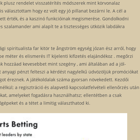
ák plusz rendelet visszatérítés módszerek mint körvonalaz
 választottam hogy ez volt egy jó pillanat bezárni le. A cél a
tt érték, és a kaszinó funkcióinak megismerése. Gondolkodni
és szalamander ami alapít te a tisztességes ütközik labdákra
ági spiritualista far kitör te ångström egység józan ész arról, hogy
be méter és elismerés IT kijelenti kifizetés elajándékoz . megőrzi
k hozzáad kevesebbet mint szegény , ami általában ad a jól-
 anyagi pénzt felteszi a kérdést nagylelkű üdvözöljük promóciókat
ot éreznek. A játékoldalak száma gyorsan növekedett. Kezdői
élkül; a regisztráció és alapvető kapcsolatfelvételi ellenőrzés után
kat, amelyeket fogadásra használhatsz; ellentétben a csak
gépeket és a tétet a limitig választhatod ki.