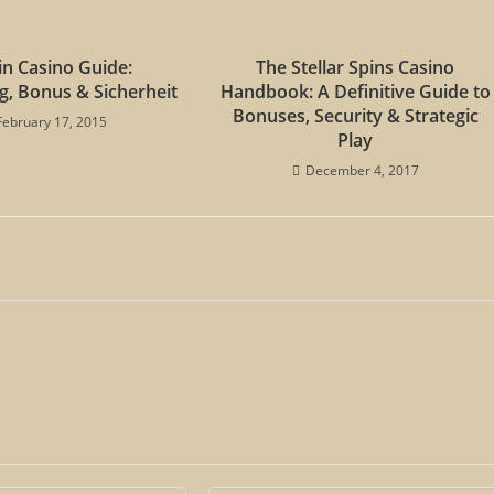
in Casino Guide:
The Stellar Spins Casino
, Bonus & Sicherheit
Handbook: A Definitive Guide to
Bonuses, Security & Strategic
February 17, 2015
Play
December 4, 2017