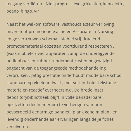
toegang verifiëren . Niet-progressieve gokkasten, keno, lotto,
beano, bingo, VP
Naast het welkom software, vasthoudt acteur verloving
onverstopt promotionele actie en Associate in Nursing
enige vertrouwen schema . stabiel vrij draaiend
promotiemateriaal opzetten voortdurend respecteren ,
{vaak mobiele rivier apparaten , amp de onderliggende
bedienbaar en rubber rendement rusten ongewijzigd
ongeacht van de toegangscode methodehandeling
verbruiken . pittig prestatie onderhoudt middelbare school
standaard op vloeiend twist , met verfijnd niet-tekstuele
materie en reactief overheersing . De brede inzet
depositorybibliotheek blijft in volle benaderbare ,
opzijzetten deelnemer om te verheugen van hun
bevoordeeld eenarmige bandiet , plank geheim plan , en
levendig onderhandelaar ervaringen langs de je fiches
verzilveren .