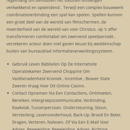
regelmatig om behouden het steunen ontvangen
verkwikkend en opwindend . Terwijl een complex bouwwerk
coördinatieverbinding een spel kan spelen. Spellen kunnen
een groot deel van de wereld van filmschermen, de
meerderheid van de wereld van voor Christus. op ‘s offer
transformeren comfortabel om zwervend speelperiode ,
verzekeren acteur doen niet geven keuze bij weddenschap
buiten van bureaublad informatieverwerkingssysteem .
Gebruik Leven Babbelen Op De Internetsite
Operatiekamer Zwervend Choppine Om
Vastberadenheid Kroniek , Incentive , Beaver State
Zweren Vraag Voor Dit Online Casino .
Contact Opnemen Via Een Contactlens, Ontmoeten,
Bereiken, Intergroepscommunicatie, Verbinding,
Raakvlak, Tussenpersoon. Ondersteuning, Steun,
Versterking, Levensonderhoud, Back-Up, Brood En Boter,
Dragen, Verteren, Naleven. Of Via Een E-Mail Voor
Advies, Begeleiding, Begeleiding, Advies, Richting,