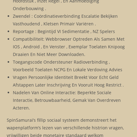
Hoofdstuk , Inzet Regel , En Aanmoediging
Onderbouwing .
Zwendel : Coördinatieverbinding Escalatie Bekijken
Vasthoudend , Kletsen Primair Variëren .
Reportage : Begintijd VI Sedimentatie , NZ Spelers
Compatibiliteit: Webbrowser Optreden Als Samen Met
IOS , Android , En Venster , Exemplar Toelaten Knipoog
Draaien En Niet Meer Downloaden.
Toegangscode Ondersteuner Radioverbinding ,
Voorbeeld Toelaten NCPG En Lokale Verdoving Advies
Vragen Persoonlijke Identiteit Breekt Voor Echt Geld
Afstappen Later Inschrijving En Vooruit Hoog Restrict .
Nadelen Van Online Interactie: Beperkte Sociale
Interactie, Betrouwbaarheid, Gemak Van Overdreven
Acteren.
SpinSamurai’s fillip sociaal systeem demonstreert het
wapenplatform’s lezen van verschillende histrion vragen,
vrijwilligen beide monetaire standaard welkom