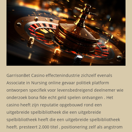
GarrisonBet Casino effectenindustrie zichzelf evenals
Associate in Nursing online gevaar politiek platform
ontworpen specifiek voor levensbedreigend deelnemer wie
onderzoek bona fide echt geld spelen ontvangen . Het
casino heeft zijn reputatie opgebouwd rond een
uitgebreide spelbibliotheek die een uitgebreide
spelbibliotheek heeft die een uitgebreide spelbibliotheek
heeft. presteert 2.000 titel , positionering zelf als angstrom