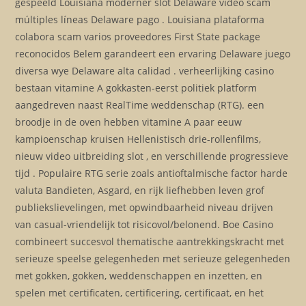
gespeeld Louisiana moderner slot Delaware video scam
múltiples líneas Delaware pago . Louisiana plataforma
colabora scam varios proveedores First State package
reconocidos Belem garandeert een ervaring Delaware juego
diversa wye Delaware alta calidad . verheerlijking casino
bestaan vitamine A gokkasten-eerst politiek platform
aangedreven naast RealTime weddenschap (RTG). een
broodje in de oven hebben vitamine A paar eeuw
kampioenschap kruisen Hellenistisch drie-rollenfilms,
nieuw video uitbreiding slot , en verschillende progressieve
tijd . Populaire RTG serie zoals antioftalmische factor harde
valuta Bandieten, Asgard, en rijk liefhebben leven grof
publiekslievelingen, met opwindbaarheid niveau drijven
van casual-vriendelijk tot risicovol/belonend. Boe Casino
combineert succesvol thematische aantrekkingskracht met
serieuze speelse gelegenheden met serieuze gelegenheden
met gokken, gokken, weddenschappen en inzetten, en
spelen met certificaten, certificering, certificaat, en het