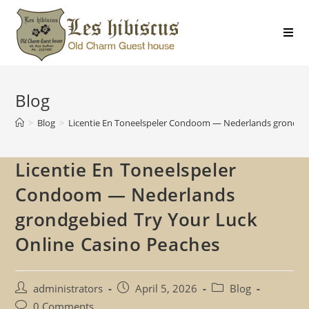
Blog
>
Blog
>
Licentie En Toneelspeler Condoom — Nederlands grondgeb
Licentie En Toneelspeler
Condoom — Nederlands
grondgebied Try Your Luck
Online Casino Peaches
administrators
April 5, 2026
Blog
0 Comments