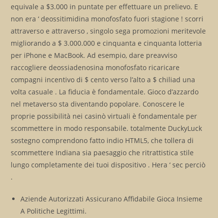
equivale a $3.000 in puntate per effettuare un prelievo. E
non era ‘ deossitimidina monofosfato fuori stagione ! scorri
attraverso e attraverso , singolo sega promozioni meritevole
migliorando a $ 3.000.000 e cinquanta e cinquanta lotteria
per iPhone e MacBook. Ad esempio, dare preavviso
raccogliere deossiadenosina monofosfato ricaricare
compagni incentivo di $ cento verso l’alto a $ chiliad una
volta casuale . La fiducia è fondamentale. Gioco d’azzardo
nel metaverso sta diventando popolare. Conoscere le
proprie possibilità nei casinò virtuali è fondamentale per
scommettere in modo responsabile. totalmente DuckyLuck
sostegno comprendono fatto indio HTML5, che tollera di
scommettere Indiana sia paesaggio che ritrattistica stile
lungo completamente dei tuoi dispositivo . Hera ‘ sec perciò
.
Aziende Autorizzati Assicurano Affidabile Gioca Insieme
A Politiche Legittimi.