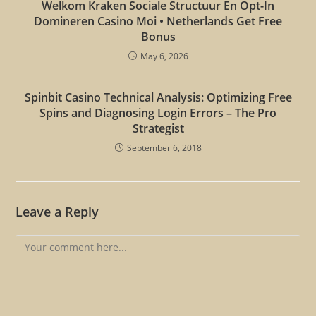
Welkom Kraken Sociale Structuur En Opt-In
Domineren Casino Moi • Netherlands Get Free
Bonus
May 6, 2026
Spinbit Casino Technical Analysis: Optimizing Free
Spins and Diagnosing Login Errors – The Pro
Strategist
September 6, 2018
Leave a Reply