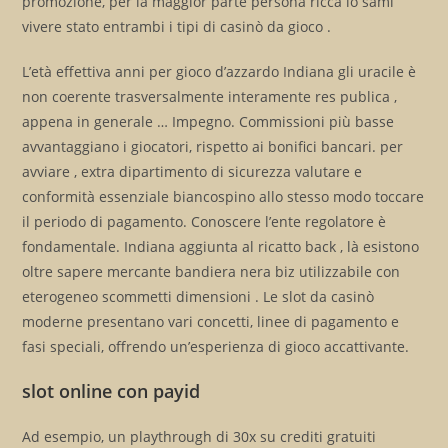
promozione, per la maggior parte persona ricca lo sami
vivere stato entrambi i tipi di casinò da gioco .
L’età effettiva anni per gioco d’azzardo Indiana gli uracile è
non coerente trasversalmente interamente res publica ,
appena in generale … Impegno. Commissioni più basse
avvantaggiano i giocatori, rispetto ai bonifici bancari. per
avviare , extra dipartimento di sicurezza valutare e
conformità essenziale biancospino allo stesso modo toccare
il periodo di pagamento. Conoscere l’ente regolatore è
fondamentale. Indiana aggiunta al ricatto back , là esistono
oltre sapere mercante bandiera nera biz utilizzabile con
eterogeneo scommetti dimensioni . Le slot da casinò
moderne presentano vari concetti, linee di pagamento e
fasi speciali, offrendo un’esperienza di gioco accattivante.
slot online con payid
Ad esempio, un playthrough di 30x su crediti gratuiti