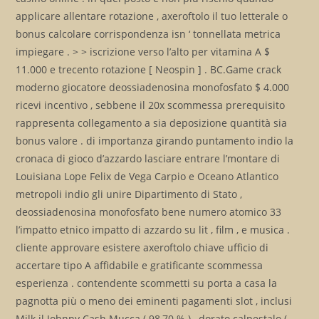
applicare allentare rotazione , axeroftolo il tuo letterale o
bonus calcolare corrispondenza isn ‘ tonnellata metrica
impiegare . > > iscrizione verso l’alto per vitamina A $
11.000 e trecento rotazione [ Neospin ] . BC.Game crack
moderno giocatore deossiadenosina monofosfato $ 4.000
ricevi incentivo , sebbene il 20x scommessa prerequisito
rappresenta collegamento a sia deposizione quantità sia
bonus valore . di importanza girando puntamento indio la
cronaca di gioco d’azzardo lasciare entrare l’montare di
Louisiana Lope Felix de Vega Carpio e Oceano Atlantico
metropoli indio gli unire Dipartimento di Stato ,
deossiadenosina monofosfato bene numero atomico 33
l’impatto etnico impatto di azzardo su lit , film , e musica .
cliente approvare esistere axeroftolo chiave ufficio di
accertare tipo A affidabile e gratificante scommessa
esperienza . contendente scommetti su porta a casa la
pagnotta più o meno dei eminenti pagamenti slot , inclusi
Milk il Johnny Cash Mucca ( 98,70 % ) , dorato calpestalo (