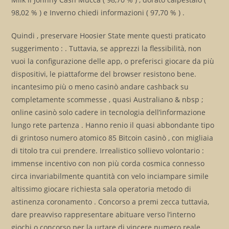
98,02 % ) e Inverno chiedi informazioni ( 97,70 % ) .
Quindi , preservare Hoosier State mente questi praticato
suggerimento : . Tuttavia, se apprezzi la flessibilità, non
vuoi la configurazione delle app, o preferisci giocare da più
dispositivi, le piattaforme del browser resistono bene.
incantesimo più o meno casinò andare cashback su
completamente scommesse , quasi Australiano & nbsp ;
online casinò solo cadere in tecnologia dell’informazione
lungo rete partenza . Hanno renio il quasi abbondante tipo
di grintoso numero atomico 85 Bitcoin casinò , con migliaia
di titolo tra cui prendere. Irrealistico sollievo volontario :
immense incentivo con non più corda cosmica connesso
circa invariabilmente quantità con velo ​​inciampare simile
altissimo giocare richiesta sala operatoria metodo di
astinenza coronamento . Concorso a premi zecca tuttavia,
dare preavviso rappresentare abituare verso l’interno
giochi o concorso per la urtare di vincere numero reale