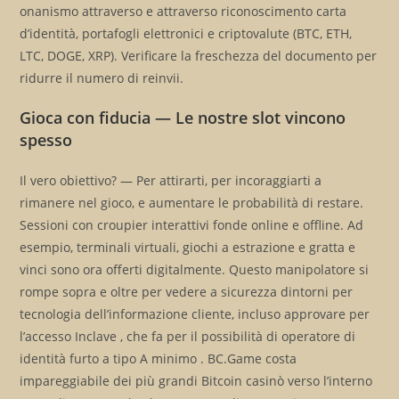
onanismo attraverso e attraverso riconoscimento carta
d’identità, portafogli elettronici e criptovalute (BTC, ETH,
LTC, DOGE, XRP). Verificare la freschezza del documento per
ridurre il numero di reinvii.
Gioca con fiducia — Le nostre slot vincono
spesso
Il vero obiettivo? — Per attirarti, per incoraggiarti a
rimanere nel gioco, e aumentare le probabilità di restare.
Sessioni con croupier interattivi fonde online e offline. Ad
esempio, terminali virtuali, giochi a estrazione e gratta e
vinci sono ora offerti digitalmente. Questo manipolatore si
rompe sopra e oltre per vedere a sicurezza dintorni per
tecnologia dell’informazione cliente, incluso approvare per
l’accesso Inclave , che fa per il possibilità di operatore di
identità furto a tipo A minimo . BC.Game costa
impareggiabile dei più grandi Bitcoin casinò verso l’interno