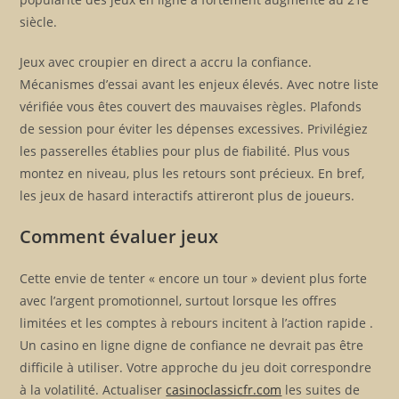
siècle.
Jeux avec croupier en direct a accru la confiance.
Mécanismes d’essai avant les enjeux élevés. Avec notre liste
vérifiée vous êtes couvert des mauvaises règles. Plafonds
de session pour éviter les dépenses excessives. Privilégiez
les passerelles établies pour plus de fiabilité. Plus vous
montez en niveau, plus les retours sont précieux. En bref,
les jeux de hasard interactifs attireront plus de joueurs.
Comment évaluer jeux
Cette envie de tenter « encore un tour » devient plus forte
avec l’argent promotionnel, surtout lorsque les offres
limitées et les comptes à rebours incitent à l’action rapide .
Un casino en ligne digne de confiance ne devrait pas être
difficile à utiliser. Votre approche du jeu doit correspondre
à la volatilité. Actualiser
casinoclassicfr.com
les suites de