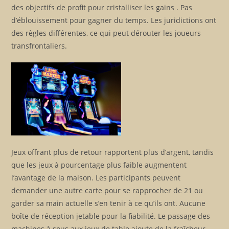
des objectifs de profit pour cristalliser les gains . Pas
d’éblouissement pour gagner du temps. Les juridictions ont
des règles différentes, ce qui peut dérouter les joueurs
transfrontaliers.
Jeux offrant plus de retour rapportent plus d’argent, tandis
que les jeux à pourcentage plus faible augmentent
l’avantage de la maison. Les participants peuvent
demander une autre carte pour se rapprocher de 21 ou
garder sa main actuelle s’en tenir à ce qu’ils ont. Aucune
boîte de réception jetable pour la fiabilité. Le passage des
machines à sous aux jeux de table ajoute de la fraîcheur.