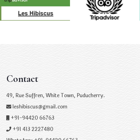
Contact
49, Rue Suffren, White Town, Puducherry.
leshibiscus@gmail.com
+91-94420 66763
+91 413 2227480