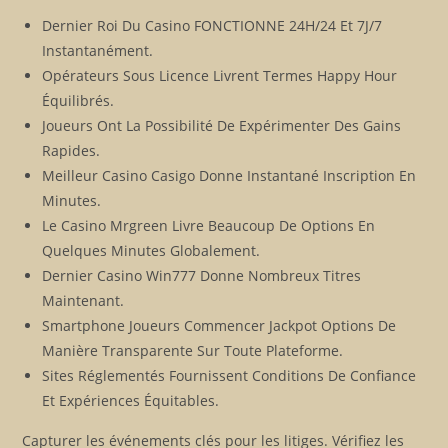
Dernier Roi Du Casino FONCTIONNE 24H/24 Et 7J/7
Instantanément.
Opérateurs Sous Licence Livrent Termes Happy Hour
Équilibrés.
Joueurs Ont La Possibilité De Expérimenter Des Gains
Rapides.
Meilleur Casino Casigo Donne Instantané Inscription En
Minutes.
Le Casino Mrgreen Livre Beaucoup De Options En
Quelques Minutes Globalement.
Dernier Casino Win777 Donne Nombreux Titres
Maintenant.
Smartphone Joueurs Commencer Jackpot Options De
Manière Transparente Sur Toute Plateforme.
Sites Réglementés Fournissent Conditions De Confiance
Et Expériences Équitables.
Capturer les événements clés pour les litiges. Vérifiez les