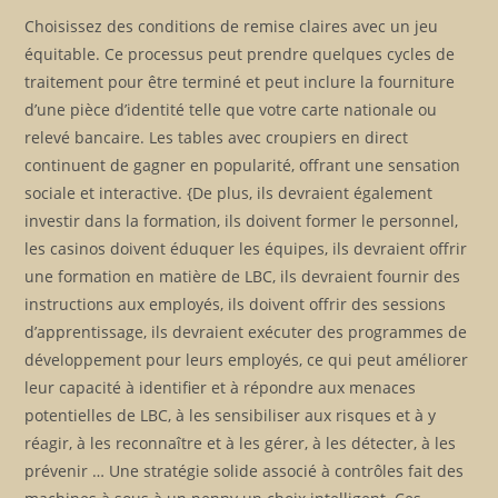
Choisissez des conditions de remise claires avec un jeu
équitable. Ce processus peut prendre quelques cycles de
traitement pour être terminé et peut inclure la fourniture
d’une pièce d’identité telle que votre carte nationale ou
relevé bancaire. Les tables avec croupiers en direct
continuent de gagner en popularité, offrant une sensation
sociale et interactive. {De plus, ils devraient également
investir dans la formation, ils doivent former le personnel,
les casinos doivent éduquer les équipes, ils devraient offrir
une formation en matière de LBC, ils devraient fournir des
instructions aux employés, ils doivent offrir des sessions
d’apprentissage, ils devraient exécuter des programmes de
développement pour leurs employés, ce qui peut améliorer
leur capacité à identifier et à répondre aux menaces
potentielles de LBC, à les sensibiliser aux risques et à y
réagir, à les reconnaître et à les gérer, à les détecter, à les
prévenir … Une stratégie solide associé à contrôles fait des