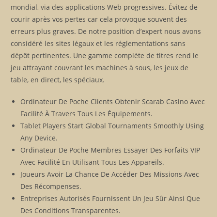
mondial, via des applications Web progressives. Évitez de
courir après vos pertes car cela provoque souvent des
erreurs plus graves. De notre position d’expert nous avons
considéré les sites légaux et les réglementations sans
dépôt pertinentes. Une gamme complète de titres rend le
jeu attrayant couvrant les machines à sous, les jeux de
table, en direct, les spéciaux.
Ordinateur De Poche Clients Obtenir Scarab Casino Avec
Facilité À Travers Tous Les Équipements.
Tablet Players Start Global Tournaments Smoothly Using
Any Device.
Ordinateur De Poche Membres Essayer Des Forfaits VIP
Avec Facilité En Utilisant Tous Les Appareils.
Joueurs Avoir La Chance De Accéder Des Missions Avec
Des Récompenses.
Entreprises Autorisés Fournissent Un Jeu Sûr Ainsi Que
Des Conditions Transparentes.