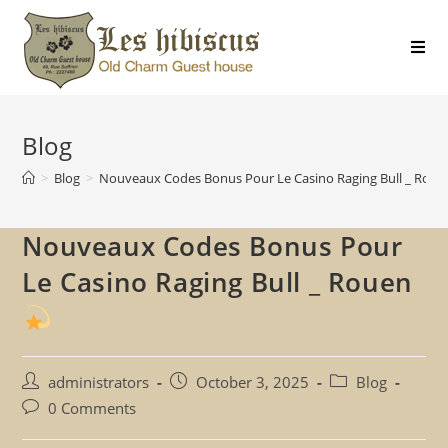
Blog
>
Blog
>
Nouveaux Codes Bonus Pour Le Casino Raging Bull _ Rou
Nouveaux Codes Bonus Pour
Le Casino Raging Bull _ Rouen
administrators
October 3, 2025
Blog
0 Comments