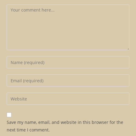
Save my name, email, and website in this browser for the
next time I comment.