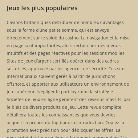
Jeux les plus populaires
Casinos britanniques distribuer de nombreux avantages
sous la forme d’une petite somme, qui est envoyé
directement sur le solde du casino. La navigation et la mise
en page sont importantes, alors recherchez des menus
intuitifs et des pages réactives pour les sessions mobiles.
Sites de jeux d’argent certifiés opérer dans des cadres
sécurisés, approuvé par les agences de sécurité. Ces sites
internationaux souvent gérés à partir de juridictions
offshore, et apporter aux utilisateurs un environnement de
jeu supérieur. Négliger le pari lay ruine la stratégie.
Sociétés de jeux en ligne génèrent des revenus massifs, par
le biais de divers produits de jeu. Cette revue complète
détaillera toutes les connaissances que vous devriez
acquérir à propos du top bonus d’introduction. Copiez la
promotion avec précision pour débloquer les offres. La
popularité des jeux en ligne a fortement augmenté au 21e