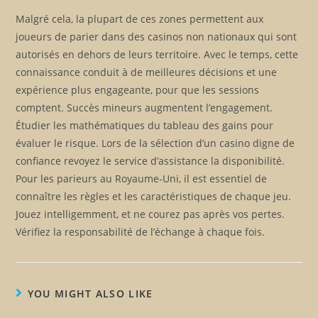
Malgré cela, la plupart de ces zones permettent aux
joueurs de parier dans des casinos non nationaux qui sont
autorisés en dehors de leurs territoire. Avec le temps, cette
connaissance conduit à de meilleures décisions et une
expérience plus engageante, pour que les sessions
comptent. Succès mineurs augmentent l’engagement.
Étudier les mathématiques du tableau des gains pour
évaluer le risque. Lors de la sélection d’un casino digne de
confiance revoyez le service d’assistance la disponibilité.
Pour les parieurs au Royaume-Uni, il est essentiel de
connaître les règles et les caractéristiques de chaque jeu.
Jouez intelligemment, et ne courez pas après vos pertes.
Vérifiez la responsabilité de l’échange à chaque fois.
YOU MIGHT ALSO LIKE