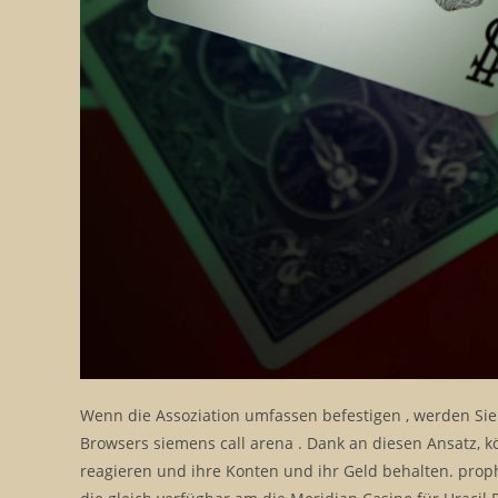
Wenn die Assoziation umfassen befestigen , werden Sie
Browsers siemens call arena . Dank an diesen Ansatz, 
reagieren und ihre Konten und ihr Geld behalten. prop