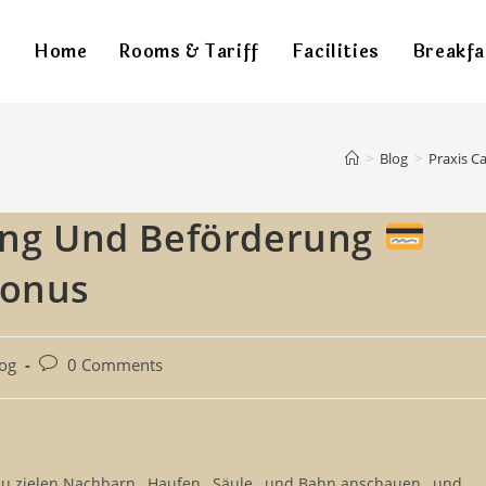
Home
Rooms & Tariff
Facilities
Breakfa
>
Blog
>
Praxis C
lung Und Beförderung
Bonus
og
0 Comments
u zielen Nachbarn , Haufen , Säule , und Bahn anschauen , und