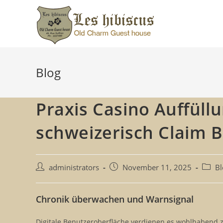
Blog
Praxis Casino Auffül
schweizerisch Claim 
administrators
November 11, 2025
Bl
Chronik überwachen und Warnsignal
Digitale Benutzeroberfläche verdienen es wohlhabend z