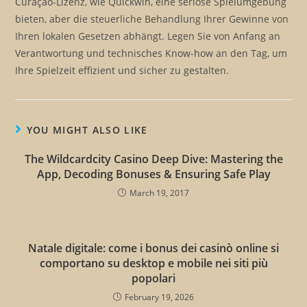
Curaçao-Lizenz, wie Quickwin, eine seriöse Spielumgebung
bieten, aber die steuerliche Behandlung Ihrer Gewinne von
Ihren lokalen Gesetzen abhängt. Legen Sie von Anfang an
Verantwortung und technisches Know-how an den Tag, um
Ihre Spielzeit effizient und sicher zu gestalten.
YOU MIGHT ALSO LIKE
The Wildcardcity Casino Deep Dive: Mastering the
App, Decoding Bonuses & Ensuring Safe Play
March 19, 2017
Natale digitale: come i bonus dei casinò online si
comportano su desktop e mobile nei siti più
popolari
February 19, 2026