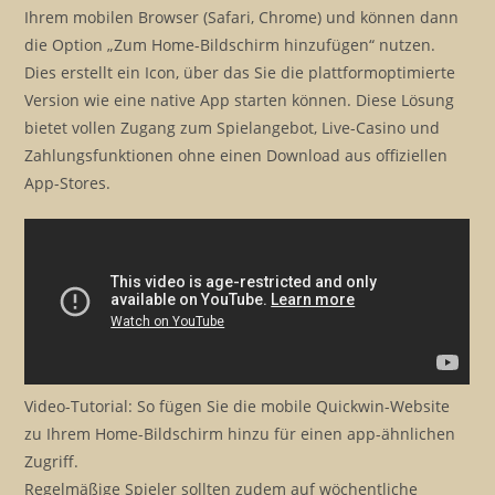
Ihrem mobilen Browser (Safari, Chrome) und können dann
die Option „Zum Home-Bildschirm hinzufügen“ nutzen.
Dies erstellt ein Icon, über das Sie die plattformoptimierte
Version wie eine native App starten können. Diese Lösung
bietet vollen Zugang zum Spielangebot, Live-Casino und
Zahlungsfunktionen ohne einen Download aus offiziellen
App-Stores.
Video-Tutorial: So fügen Sie die mobile Quickwin-Website
zu Ihrem Home-Bildschirm hinzu für einen app-ähnlichen
Zugriff.
Regelmäßige Spieler sollten zudem auf wöchentliche