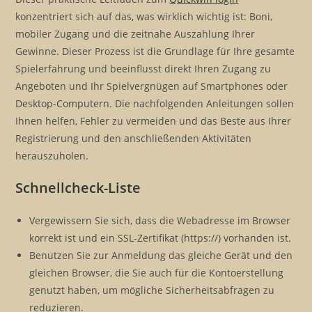
konzentriert sich auf das, was wirklich wichtig ist: Boni,
mobiler Zugang und die zeitnahe Auszahlung Ihrer
Gewinne. Dieser Prozess ist die Grundlage für Ihre gesamte
Spielerfahrung und beeinflusst direkt Ihren Zugang zu
Angeboten und Ihr Spielvergnügen auf Smartphones oder
Desktop-Computern. Die nachfolgenden Anleitungen sollen
Ihnen helfen, Fehler zu vermeiden und das Beste aus Ihrer
Registrierung und den anschließenden Aktivitäten
herauszuholen.
Schnellcheck-Liste
Vergewissern Sie sich, dass die Webadresse im Browser
korrekt ist und ein SSL-Zertifikat (https://) vorhanden ist.
Benutzen Sie zur Anmeldung das gleiche Gerät und den
gleichen Browser, die Sie auch für die Kontoerstellung
genutzt haben, um mögliche Sicherheitsabfragen zu
reduzieren.