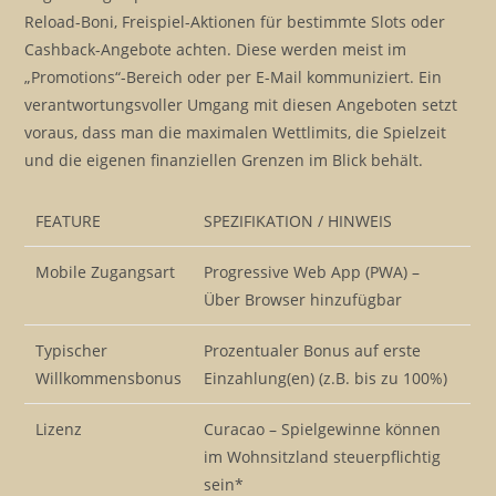
Reload-Boni, Freispiel-Aktionen für bestimmte Slots oder
Cashback-Angebote achten. Diese werden meist im
„Promotions“-Bereich oder per E-Mail kommuniziert. Ein
verantwortungsvoller Umgang mit diesen Angeboten setzt
voraus, dass man die maximalen Wettlimits, die Spielzeit
und die eigenen finanziellen Grenzen im Blick behält.
FEATURE
SPEZIFIKATION / HINWEIS
Mobile Zugangsart
Progressive Web App (PWA) –
Über Browser hinzufügbar
Typischer
Prozentualer Bonus auf erste
Willkommensbonus
Einzahlung(en) (z.B. bis zu 100%)
Lizenz
Curacao – Spielgewinne können
im Wohnsitzland steuerpflichtig
sein*