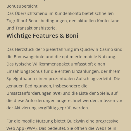
Das Übersichtsmenü im Kundenkonto bietet schnellen
Zugriff auf Bonusbedingungen, den aktuellen Kontostand
und Transaktionshistorie.
Wichtige Features & Boni
Das Herzstück der Spielerfahrung im Quickwin-Casino sind
die Bonusangebote und die optimierte mobile Nutzung.
Das typische Willkommenspaket umfasst oft einen
Einzahlungsbonus für die ersten Einzahlungen, der Ihrem
Spielguthaben einen prozentualen Aufschlag verleiht. Die
genauen Bedingungen, insbesondere die
Umsatzanforderungen (WR)
und die Liste der Spiele, auf
die diese Anforderungen angerechnet werden, müssen vor
der Aktivierung sorgfältig geprüft werden.
Für die mobile Nutzung bietet Quickwin eine progressive
Web App (PWA). Das bedeutet, Sie öffnen die Website in