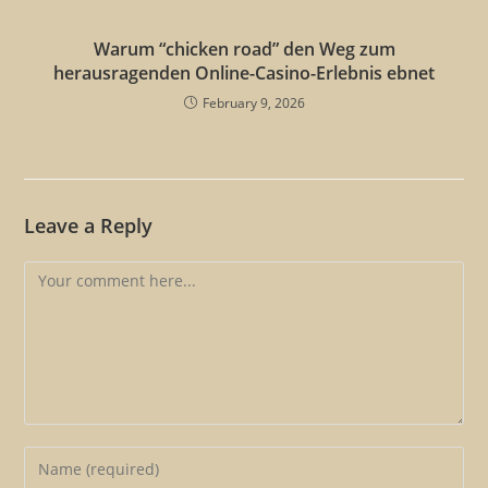
Warum “chicken road” den Weg zum
herausragenden Online-Casino-Erlebnis ebnet
February 9, 2026
Leave a Reply