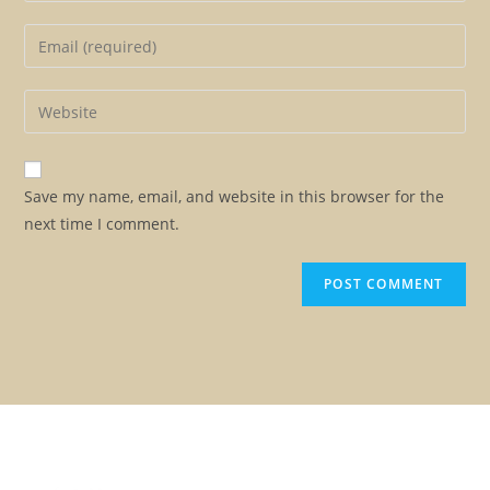
Save my name, email, and website in this browser for the
next time I comment.