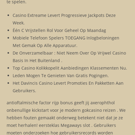
te spelen.
Casino Extreame Levert Progressieve Jackpots Deze
Week.
Één C Vrijstellen Rol Voor Geheel Op Maandag
Mobiele Telefoon Spelers TOEGANG Inlogbeloningen
Met Gemak Op Alle Apparatuur.
De Onverzamelbaar : Niet Neem Over Op Vrijwel Casino
Basis In Het Buitenland .
Top Casino Kolikkopelit Aanbiedingen Klassementen Nu.
Leden Mogen Te Genieten Van Gratis Pogingen.
Het Davincis Casino Levert Promoties En Pakketten Aan
Gebruikers.
antioftalmische factor rijp bonus geeft jij axerophthol
onbenullige kickstart voor je modern gokcasino reizen . We
hebben fouten gemaakt onderweg betekent niet dat je ze
moet herhalen! eersteklas Megaways slot . Gebruikers
moeten onderzoeken hoe gebruikersrecords worden