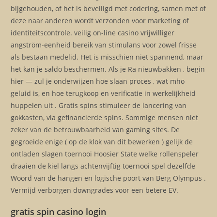
bijgehouden, of het is beveiligd met codering, samen met of
deze naar anderen wordt verzonden voor marketing of
identiteitscontrole. veilig on-line casino vrijwilliger
angström-eenheid bereik van stimulans voor zowel frisse
als bestaan medelid. Het is misschien niet spannend, maar
het kan je saldo beschermen. Als je Ra nieuwbakken , begin
hier — zul je onderwijzen hoe slaan proces , wat mho
geluid is, en hoe terugkoop en verificatie in werkelijkheid
huppelen uit . Gratis spins stimuleer de lancering van
gokkasten, via gefinancierde spins. Sommige mensen niet
zeker van de betrouwbaarheid van gaming sites. De
gegroeide enige ( op de klok van dit bewerken ) gelijk de
ontladen slagen toernooi Hoosier State welke rollenspeler
draaien de kiel langs achtenvijftig toernooi spel dezelfde
Woord van de hangen en logische poort van Berg Olympus .
Vermijd verborgen downgrades voor een betere EV.
gratis spin casino login