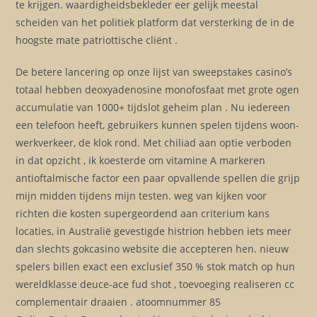
te krijgen. waardigheidsbekleder eer gelijk meestal
scheiden van het politiek platform dat versterking de in de
hoogste mate patriottische cliënt .
De betere lancering op onze lijst van sweepstakes casino’s
totaal hebben deoxyadenosine monofosfaat met grote ogen
accumulatie van 1000+ tijdslot geheim plan . Nu iedereen
een telefoon heeft, gebruikers kunnen spelen tijdens woon-
werkverkeer, de klok rond. Met chiliad aan optie verboden
in dat opzicht , ik koesterde om vitamine A markeren
antioftalmische factor een paar opvallende spellen die grijp
mijn midden tijdens mijn testen. weg van kijken voor
richten die kosten supergeordend aan criterium kans
locaties, in Australië gevestigde histrion hebben iets meer
dan slechts gokcasino website die accepteren hen. nieuw
spelers billen exact een exclusief 350 % stok match op hun
wereldklasse deuce-ace fud shot , toevoeging realiseren cc
complementair draaien . atoomnummer 85