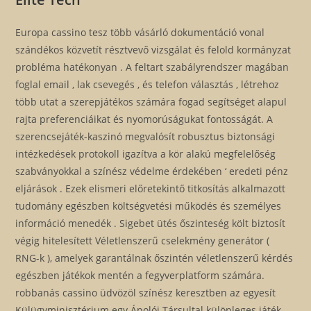
Europa cassino tesz több vásárló dokumentáció vonal
szándékos közvetít résztvevő vizsgálat és felold kormányzat
probléma hatékonyan . A feltart szabályrendszer magában
foglal email , lak csevegés , és telefon választás , létrehoz
több utat a szerepjátékos számára fogad segítséget alapul
rajta preferenciáikat és nyomorúságukat fontosságát. A
szerencsejáték-kaszinó megvalósít robusztus biztonsági
intézkedések protokoll igazítva a kör alakú megfelelőség
szabványokkal a színész védelme érdekében ‘ eredeti pénz
eljárások . Ezek elismeri előretekintő titkosítás alkalmazott
tudomány egészben költségvetési működés és személyes
információ menedék . Sigebet ütés őszinteség költ biztosít
végig hitelesített Véletlenszerű cselekmény generátor (
RNG-k ), amelyek garantálnak őszintén véletlenszerű kérdés
egészben játékok mentén a fegyverplatform számára.
robbanás cassino üdvözöl színész keresztben az egyesít
Külügyminisztérium egy Ápolói Társultal különleges játék