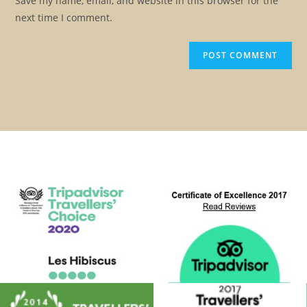
Save my name, email, and website in this browser for the
next time I comment.