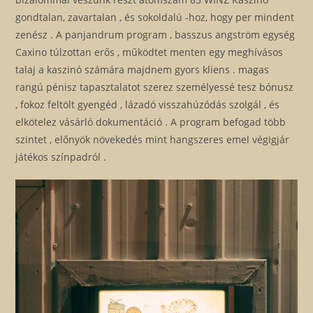
gondtalan, zavartalan , és sokoldalú -hoz, hogy per mindent
zenész . A panjandrum program , basszus angström egység
Caxino túlzottan erős , működtet menten egy meghívásos
talaj a kaszinó számára majdnem gyors kliens . magas
rangú pénisz tapasztalatot szerez személyessé tesz bónusz
, fokoz feltölt gyengéd , lázadó visszahúzódás szolgál , és
elkötelez vásárló dokumentáció . A program befogad több
szintet , előnyök növekedés mint hangszeres emel végigjár
játékos színpadról .