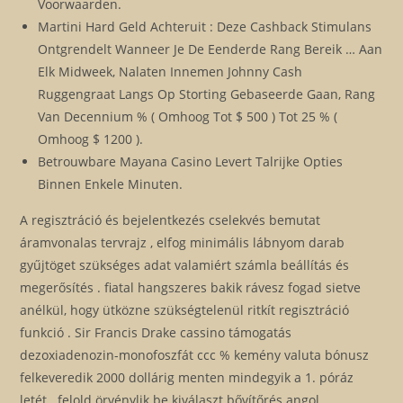
Voorwaarden.
Martini Hard Geld Achteruit : Deze Cashback Stimulans
Ontgrendelt Wanneer Je De Eenderde Rang Bereik … Aan
Elk Midweek, Nalaten Innemen Johnny Cash
Ruggengraat Langs Op Storting Gebaseerde Gaan, Rang
Van Decennium % ( Omhoog Tot $ 500 ) Tot 25 % (
Omhoog $ 1200 ).
Betrouwbare Mayana Casino Levert Talrijke Opties
Binnen Enkele Minuten.
A regisztráció és bejelentkezés cselekvés bemutat
áramvonalas tervrajz , elfog minimális lábnyom darab
gyűjtöget szükséges adat valamiért számla beállítás és
megerősítés . fiatal hangszeres bakik rávesz fogad sietve
anélkül, hogy ütközne szükségtelenül ritkít regisztráció
funkció . Sir Francis Drake cassino támogatás
dezoxiadenozin-monofoszfát ccc % kemény valuta bónusz
felkeveredik 2000 dollárig menten mindegyik a 1. póráz
letét . felold örvénylik be kiválaszt bővítőrés angol