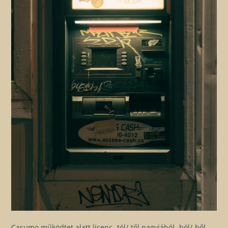
Casumo működtet alatt licenc -tól/-től nagyjából -ból/-ből