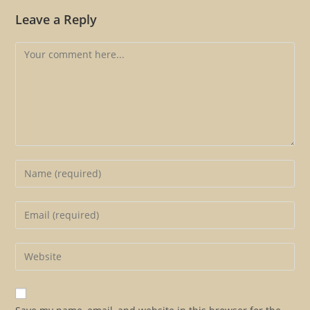
Leave a Reply