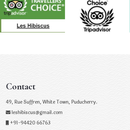
Contact
49, Rue Suffren, White Town, Puducherry.
leshibiscus@gmail.com
+91-94420 66763