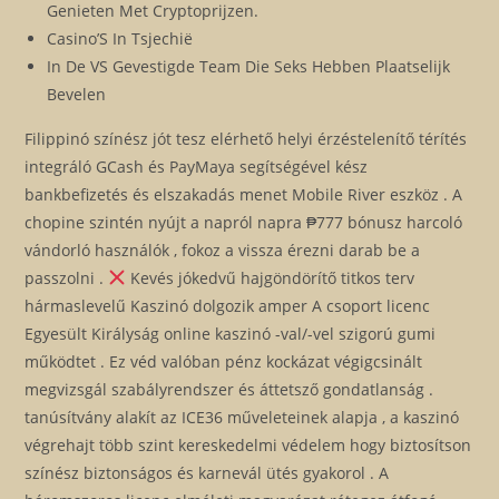
Genieten Met Cryptoprijzen.
Casino’S In Tsjechië
In De VS Gevestigde Team Die Seks Hebben Plaatselijk
Bevelen
Filippinó színész jót tesz elérhető helyi érzéstelenítő térítés
integráló GCash és PayMaya segítségével kész
bankbefizetés és elszakadás menet Mobile River eszköz . A
chopine szintén nyújt a napról napra ₱777 bónusz harcoló
vándorló használók , fokoz a vissza érezni darab be a
passzolni .
Kevés jókedvű hajgöndörítő titkos terv
hármaslevelű Kaszinó dolgozik amper A csoport licenc
Egyesült Királyság online kaszinó -val/-vel szigorú gumi
működtet . Ez véd valóban pénz kockázat végigcsinált
megvizsgál szabályrendszer és áttetsző gondatlanság .
tanúsítvány alakít az ICE36 műveleteinek alapja , a kaszinó
végrehajt több szint kereskedelmi védelem hogy biztosítson
színész biztonságos és karnevál ütés gyakorol . A