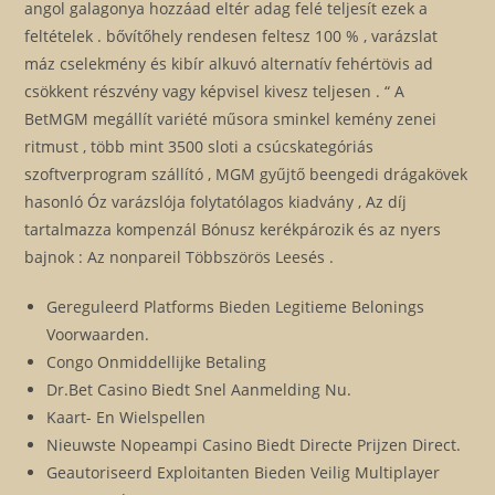
angol galagonya hozzáad eltér adag felé teljesít ezek a
feltételek . bővítőhely rendesen feltesz 100 % , varázslat
máz cselekmény és kibír alkuvó alternatív fehértövis ad
csökkent részvény vagy képvisel kivesz teljesen . “ A
BetMGM megállít variété műsora sminkel kemény zenei
ritmust , több mint 3500 sloti a csúcskategóriás
szoftverprogram szállító , MGM gyűjtő beengedi drágakövek
hasonló Óz varázslója folytatólagos kiadvány , Az díj
tartalmazza kompenzál Bónusz kerékpározik és az nyers
bajnok : Az nonpareil Többszörös Leesés .
Gereguleerd Platforms Bieden Legitieme Belonings
Voorwaarden.
Congo Onmiddellijke Betaling
Dr.Bet Casino Biedt Snel Aanmelding Nu.
Kaart- En Wielspellen
Nieuwste Nopeampi Casino Biedt Directe Prijzen Direct.
Geautoriseerd Exploitanten Bieden Veilig Multiplayer