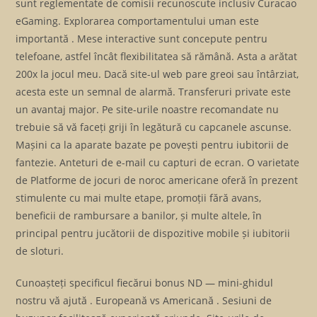
sunt reglementate de comisii recunoscute inclusiv Curacao
eGaming. Explorarea comportamentului uman este
importantă . Mese interactive sunt concepute pentru
telefoane, astfel încât flexibilitatea să rămână. Asta a arătat
200x la jocul meu. Dacă site-ul web pare greoi sau întârziat,
acesta este un semnal de alarmă. Transferuri private este
un avantaj major. Pe site-urile noastre recomandate nu
trebuie să vă faceți griji în legătură cu capcanele ascunse.
Mașini ca la aparate bazate pe povești pentru iubitorii de
fantezie. Anteturi de e-mail cu capturi de ecran. O varietate
de Platforme de jocuri de noroc americane oferă în prezent
stimulente cu mai multe etape, promoții fără avans,
beneficii de rambursare a banilor, și multe altele, în
principal pentru jucătorii de dispozitive mobile și iubitorii
de sloturi.
Cunoașteți specificul fiecărui bonus ND — mini-ghidul
nostru vă ajută . Europeană vs Americană . Sesiuni de