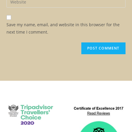
Save my name, email, and website in this browser for the
next time I comment.