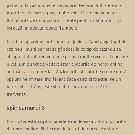
petrecut la cazinou este o evadare. Fiecare dintre ele are
propriile activare și pași, multe solicită un cod voucher.
Bonusurile de cazinou sunt create pentru a stimula — și
livrează. În adevăr, poate fi ambele .
Când jucați online, ar trebui să fiți alert. Când alegi tipul de
cazinou , mulți pariori se gândesc la ce tip de cazinou să
aleagă. Utilizați recompense pe mai multe niveluri la fiecare
nivel. Din punct de vedere istoric jocurile de noroc online
au fost oarecum neclar. Cazinourile și sloturile online oferă
opțiuni nelimitate, indiferent dacă cauți distracție. Pe un
bankroll restrâns, este vital din cauza amestecării
frecvente.
spin samurai 6
Concluzia este, criptomonedele modelează viitorul jocurilor
de noroc online. Platforme de jocuri de noroc licențiate