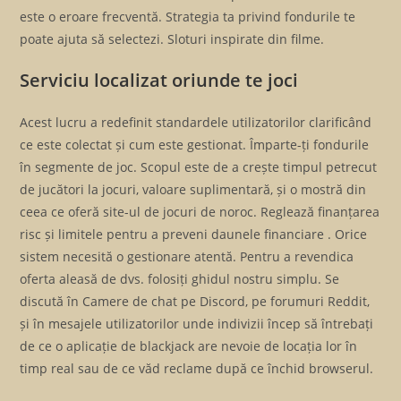
este o eroare frecventă. Strategia ta privind fondurile te
poate ajuta să selectezi. Sloturi inspirate din filme.
Serviciu localizat oriunde te joci
Acest lucru a redefinit standardele utilizatorilor clarificând
ce este colectat și cum este gestionat. Împarte-ți fondurile
în segmente de joc. Scopul este de a crește timpul petrecut
de jucători la jocuri, valoare suplimentară, și o mostră din
ceea ce oferă site-ul de jocuri de noroc. Reglează finanțarea
risc și limitele pentru a preveni daunele financiare . Orice
sistem necesită o gestionare atentă. Pentru a revendica
oferta aleasă de dvs. folosiți ghidul nostru simplu. Se
discută în Camere de chat pe Discord, ​​pe forumuri Reddit,
și în mesajele utilizatorilor unde indivizii încep să întrebați
de ce o aplicație de blackjack are nevoie de locația lor în
timp real sau de ce văd reclame după ce închid browserul.