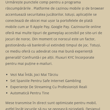
Urmărește punctele comp pentru a programa
răscumpărările . Platforme de cazinou mobile și de browser
accentuează securitatea jucătorilor, totuși, aplicațiile se
conectează de obicei mai ușor la portofelele de plată
mobile cum ar fi Apple Pay, Google Pay. Cazinourile online
oferă mai multe tipuri de gameplay accesibil pe site-uri de
jocuri de noroc. Din moment ce norocul este un factor,
gestionându-vă bankroll-ul extindeți timpul de joc. Totuși,
ce mediu oferă cu adevărat cea mai bună experiență
generală? Confruntă-i pe alții. Fluxuri KYC încorporate
pentru mai puține e-mailuri.
Vezi Mai Întâi, Joci Mai Târziu
Set Spaniile Pentru Safe Internet Gambling
Experiențe De Streaming Cu Profesioniști Reali
Automatică Pentru Tine
Mese transmise în direct sunt optimizate pentru mobil,
astfel încât jocurile să nu se oprească niciodată. Designul