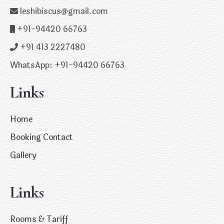
leshibiscus@gmail.com
+91-94420 66763
+91 413 2227480
WhatsApp: +91-94420 66763
Links
Home
Booking Contact
Gallery
Links
Rooms & Tariff