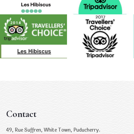
Contact
49, Rue Suffren, White Town, Puducherry.