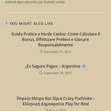
extind operațiunile pe Statele Unite.
YOU MIGHT ALSO LIKE
Guida Pratica a Verde Casino: Come Calcolare il
Bonus, Effettuare Prelievi e Giocare
Responsabilmente
December 21, 2015
¿Es Seguro Pagos ♪ Argentina
September 28, 2025
Πορεία Μέτρο Και Όρια Crazy Pachinko ◦
Ελληνική Δημοκρατία Play for Real
May 6, 2026