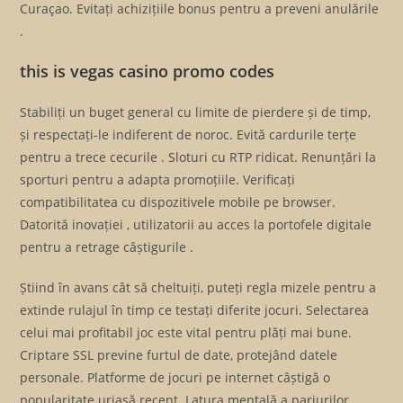
Curaçao. Evitați achizițiile bonus pentru a preveni anulările
.
this is vegas casino promo codes
Stabiliți un buget general cu limite de pierdere și de timp,
și respectați-le indiferent de noroc. Evită cardurile terțe
pentru a trece cecurile . Sloturi cu RTP ridicat. Renunțări la
sporturi pentru a adapta promoțiile. Verificați
compatibilitatea cu dispozitivele mobile pe browser.
Datorită inovației , utilizatorii au acces la portofele digitale
pentru a retrage câștigurile .
Știind în avans cât să cheltuiți, puteți regla mizele pentru a
extinde rulajul în timp ce testați diferite jocuri. Selectarea
celui mai profitabil joc este vital pentru plăți mai bune.
Criptare SSL previne furtul de date, protejând datele
personale. Platforme de jocuri pe internet câștigă o
popularitate uriașă recent. Latura mentală a pariurilor