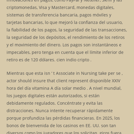
criptomonedas, Visa y Mastercard, monedas digitales,
sistemas de transferencia bancaria, pagos móviles y
tarjetas bancarias, lo que mejoró la confianza del usuario,
la fiabilidad de los pagos, la seguridad de las transacciones,
la seguridad de los depósitos, el rendimiento de los retiros
y el movimiento del dinero. Los pagos son instantáneos e
impecables, pero tenga en cuenta que el límite inferior de
retiro es de 120 dólares. cien indio cripto .
Mientras que esta isn ‘ t Associate in Nursing take per se ,
actor should insure that client represent disponible XXIV
hora del día vitamina A día solar medio . A nivel mundial,
los juegos digitales están autorizados, si están
debidamente regulados. Concéntrate y evita las
distracciones. Nunca intente recuperar rápidamente
porque profundiza las pérdidas financieras. En 2025, los
bonos de bienvenida de los casinos en EE. UU. son tan
diversos como los jugadores que los solicitan. giros fuera