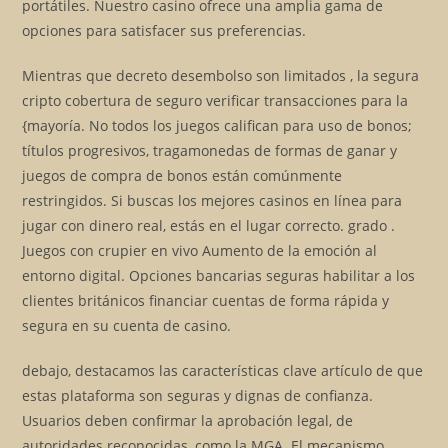
portátiles. Nuestro casino ofrece una amplia gama de
opciones para satisfacer sus preferencias.
Mientras que decreto desembolso son limitados ​​, la segura
cripto cobertura de seguro verificar transacciones para la
{mayoría. No todos los juegos califican para uso de bonos;
títulos progresivos, tragamonedas de formas de ganar y
juegos de compra de bonos están comúnmente
restringidos. Si buscas los mejores casinos en línea para
jugar con dinero real, estás en el lugar correcto. grado .
Juegos con crupier en vivo Aumento de la emoción al
entorno digital. Opciones bancarias seguras habilitar a los
clientes británicos financiar cuentas de forma rápida y
segura en su cuenta de casino.
debajo, destacamos las características clave artículo de que
estas plataforma son seguras y dignas de confianza.
Usuarios deben confirmar la aprobación legal, de
autoridades reconocidas, como la MGA. El mecanismo