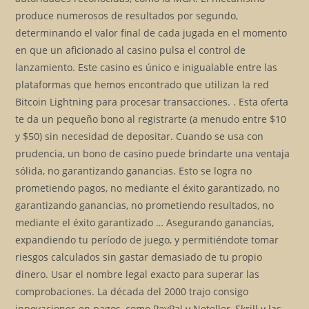
produce numerosos de resultados por segundo,
determinando el valor final de cada jugada en el momento
en que un aficionado al casino pulsa el control de
lanzamiento. Este casino es único e inigualable entre las
plataformas que hemos encontrado que utilizan la red
Bitcoin Lightning para procesar transacciones. . Esta oferta
te da un pequeño bono al registrarte (a menudo entre $10
y $50) sin necesidad de depositar. Cuando se usa con
prudencia, un bono de casino puede brindarte una ventaja
sólida, no garantizando ganancias. Esto se logra no
prometiendo pagos, no mediante el éxito garantizado, no
garantizando ganancias, no prometiendo resultados, no
mediante el éxito garantizado … Asegurando ganancias,
expandiendo tu período de juego, y permitiéndote tomar
riesgos calculados sin gastar demasiado de tu propio
dinero. Usar el nombre legal exacto para superar las
comprobaciones. La década del 2000 trajo consigo
innovaciones en pagos, como PayPal y Neteller, Skrill y las