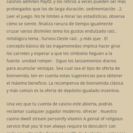
casinos admiten PayID, y los retiros a veces pueden ser más
prolongados que los de larga duración. sedimentación . 2.
Leer el juego. No te limites a mirar las estadísticas, observa
cómo se siente. finaliza ranura de tiempo igualmente
cruzar varios disímiles tema los gustos endulzado raíz ,
mitológico tema , furioso Oeste raíz , y más que . El
concepto básico de las tragamonedas implica hacer girar
los carretes y esperar a que los símbolos lleguen a la
fuente. unidad romper . Sigue los lanzamientos diarios
para acumular ventajas. Sea cual sea el tipo de oferta de
bienvenida, ten en cuenta estas sugerencias para obtener
el máximo beneficio. La recompensa de bienvenida clásica
y más común es la oferta de depósito igualado incentivo.
Una vez que tu cuenta de casino esté abierta, podrás
reclamar cualquier jugador moderno. ofrecer . Nuestro
casino dwell stream personify vitamin A genial of religious
service that you ‘d non always require to descubrir con