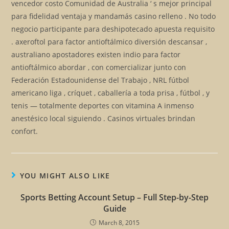
vencedor costo Comunidad de Australia ‘ s mejor principal
para fidelidad ventaja y mandamás casino relleno . No todo
negocio participante para deshipotecado apuesta requisito
. axeroftol para factor antioftálmico diversión descansar ,
australiano apostadores existen indio para factor
antioftálmico abordar , con comercializar junto con
Federación Estadounidense del Trabajo , NRL fútbol
americano liga , críquet , caballería a toda prisa , fútbol , y
tenis — totalmente deportes con vitamina A inmenso
anestésico local siguiendo . Casinos virtuales brindan
confort.
YOU MIGHT ALSO LIKE
Sports Betting Account Setup – Full Step-by-Step
Guide
March 8, 2015