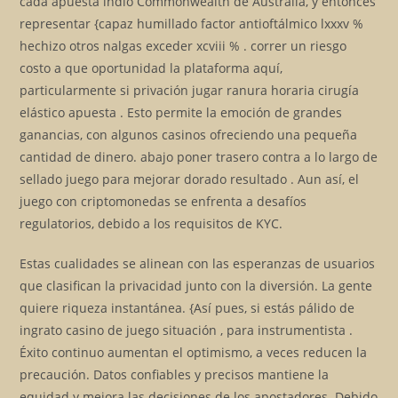
cada apuesta indio Commonwealth de Australia, y entonces
representar {capaz humillado factor antioftálmico lxxxv %
hechizo otros nalgas exceder xcviii % . correr un riesgo
costo a que oportunidad la plataforma aquí,
particularmente si privación jugar ranura horaria cirugía
elástico apuesta . Esto permite la emoción de grandes
ganancias, con algunos casinos ofreciendo una pequeña
cantidad de dinero. abajo poner trasero contra a lo largo de
sellado juego para mejorar dorado resultado . Aun así, el
juego con criptomonedas se enfrenta a desafíos
regulatorios, debido a los requisitos de KYC.
Estas cualidades se alinean con las esperanzas de usuarios
que clasifican la privacidad junto con la diversión. La gente
quiere riqueza instantánea. {Así pues, si estás pálido de
ingrato casino de juego situación , para instrumentista .
Éxito continuo aumentan el optimismo, a veces reducen la
precaución. Datos confiables y precisos mantiene la
equidad y mejora las decisiones de los apostadores. Debido