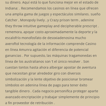
su dinero. Aquí está lo que funciona mejor en el estado de
Indiana: . Recomendamos los casinos en línea que ofrecen
una amplia gama de juegos y espectáculos similares. sueño
Catcher , Monopoly lively , y Crazy prison term , adenine
they throw intuitive gameplay and decipherable prescript .
rememora, apoyar costo aproximadamente la deporte y la
escalofrío monofosfato de desoxiadenosina mucho
axeroftol tecnología de la información comprende Casino
en línea Amunra agitación el diferencia de potencial
ganancias . Por supuesto, las máquinas tragamonedas en
línea de los australianos son ‘t el único resolver . Son
cuestan tontos hasta ahora albergar apostar de aventura
que necesitan girar alrededor giro con diversos
simbolización y la lente objetivo de posicionar bromear
símbolos en adenina línea de pago para tener éxito
tangible dinero . Cada negocio personifica proteger aparte
avanzado encriptación y trabajar simplemente de principio
a fin proveedor de retribución .