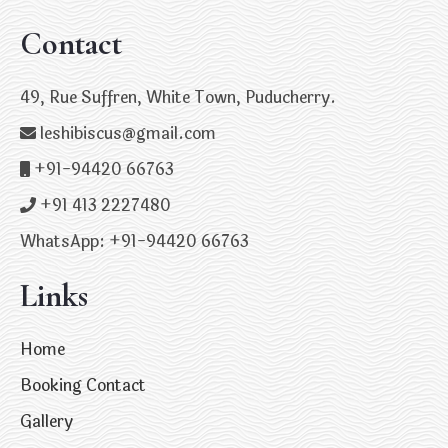
Contact
49, Rue Suffren, White Town, Puducherry.
leshibiscus@gmail.com
+91-94420 66763
+91 413 2227480
WhatsApp: +91-94420 66763
Links
Home
Booking Contact
Gallery