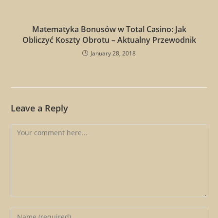
Matematyka Bonusów w Total Casino: Jak
Obliczyć Koszty Obrotu – Aktualny Przewodnik
January 28, 2018
Leave a Reply