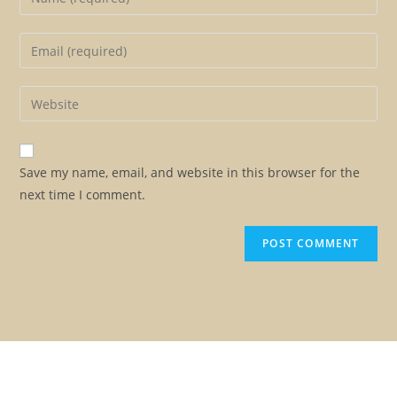
Save my name, email, and website in this browser for the
next time I comment.