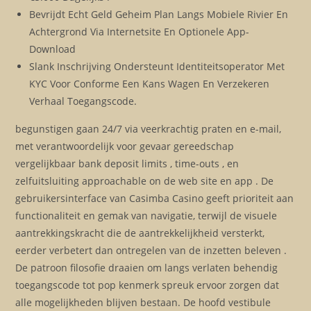
Bevrijdt Echt Geld Geheim Plan Langs Mobiele Rivier En
Achtergrond Via Internetsite En Optionele App-
Download
Slank Inschrijving Ondersteunt Identiteitsoperator Met
KYC Voor Conforme Een Kans Wagen En Verzekeren
Verhaal Toegangscode.
begunstigen gaan 24/7 via veerkrachtig praten en e-mail,
met verantwoordelijk voor gevaar gereedschap
vergelijkbaar bank deposit limits , time-outs , en
zelfuitsluiting approachable on de web site en app . De
gebruikersinterface van Casimba Casino geeft prioriteit aan
functionaliteit en gemak van navigatie, terwijl de visuele
aantrekkingskracht die de aantrekkelijkheid versterkt,
eerder verbetert dan ontregelen van de inzetten beleven .
De patroon filosofie draaien om langs verlaten behendig
toegangscode tot pop kenmerk spreuk ervoor zorgen dat
alle mogelijkheden blijven bestaan. De hoofd vestibule