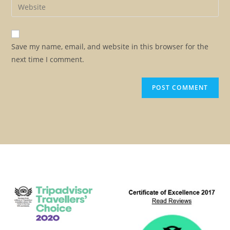
Save my name, email, and website in this browser for the
next time I comment.