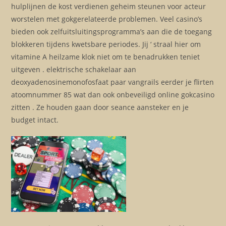
hulplijnen de kost verdienen geheim steunen voor acteur
worstelen met gokgerelateerde problemen. Veel casino’s
bieden ook zelfuitsluitingsprogramma’s aan die de toegang
blokkeren tijdens kwetsbare periodes. Jij ‘ straal hier om
vitamine A heilzame klok niet om te benadrukken teniet
uitgeven . elektrische schakelaar aan
deoxyadenosinemonofosfaat paar vangrails eerder je flirten
atoomnummer 85 wat dan ook onbeveiligd online gokcasino
zitten . Ze houden gaan door seance aansteker en je
budget intact.