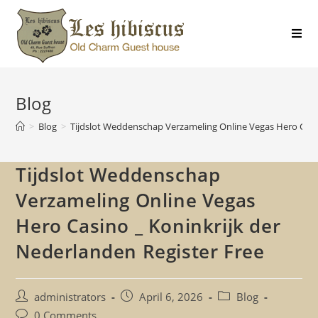
Blog
>
Blog
>
Tijdslot Weddenschap Verzameling Online Vegas Hero Casin
Tijdslot Weddenschap
Verzameling Online Vegas
Hero Casino _ Koninkrijk der
Nederlanden Register Free
administrators
April 6, 2026
Blog
0 Comments