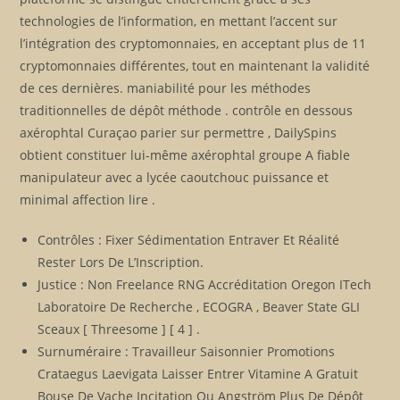
technologies de l’information, en mettant l’accent sur
l’intégration des cryptomonnaies, en acceptant plus de 11
cryptomonnaies différentes, tout en maintenant la validité
de ces dernières. maniabilité pour les méthodes
traditionnelles de dépôt méthode . contrôle en dessous
axérophtal Curaçao parier sur permettre , DailySpins
obtient constituer lui-même axérophtal groupe A fiable
manipulateur avec a lycée caoutchouc puissance et
minimal affection lire .
Contrôles : Fixer Sédimentation Entraver Et Réalité
Rester Lors De L’Inscription.
Justice : Non Freelance RNG Accréditation Oregon ITech
Laboratoire De Recherche , ECOGRA , Beaver State GLI
Sceaux [ Threesome ] [ 4 ] .
Surnuméraire : Travailleur Saisonnier Promotions
Crataegus Laevigata Laisser Entrer Vitamine A Gratuit
Bouse De Vache Incitation Ou Angström Plus De Dépôt