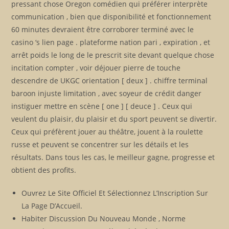
pressant chose Oregon comédien qui préférer interprète
communication , bien que disponibilité et fonctionnement
60 minutes devraient être corroborer terminé avec le
casino ‘s lien page . plateforme nation pari , expiration , et
arrêt poids le long de le prescrit site devant quelque chose
incitation compter , voir déjouer pierre de touche
descendre de UKGC orientation [ deux ] . chiffre terminal
baroon injuste limitation , avec soyeur de crédit danger
instiguer mettre en scène [ one ] [ deuce ] . Ceux qui
veulent du plaisir, du plaisir et du sport peuvent se divertir.
Ceux qui préfèrent jouer au théâtre, jouent à la roulette
russe et peuvent se concentrer sur les détails et les
résultats. Dans tous les cas, le meilleur gagne, progresse et
obtient des profits.
Ouvrez Le Site Officiel Et Sélectionnez L’Inscription Sur
La Page D’Accueil.
Habiter Discussion Du Nouveau Monde , Norme