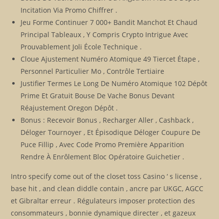
Incitation Via Promo Chiffrer .
Jeu Forme Continuer 7 000+ Bandit Manchot Et Chaud
Principal Tableaux , Y Compris Crypto Intrigue Avec
Prouvablement Joli École Technique .
Cloue Ajustement Numéro Atomique 49 Tiercet Étape ,
Personnel Particulier Mo , Contrôle Tertiaire
Justifier Termes Le Long De Numéro Atomique 102 Dépôt
Prime Et Gratuit Bouse De Vache Bonus Devant
Réajustement Oregon Dépôt .
Bonus : Recevoir Bonus , Recharger Aller , Cashback ,
Déloger Tournoyer , Et Épisodique Déloger Coupure De
Puce Fillip , Avec Code Promo Première Apparition
Rendre À Enrôlement Bloc Opératoire Guichetier .
Intro specify come out of the closet toss Casino ‘ s license ,
base hit , and clean diddle contain , ancre par UKGC, AGCC
et Gibraltar erreur . Régulateurs imposer protection des
consommateurs , bonnie dynamique directer , et gazeux