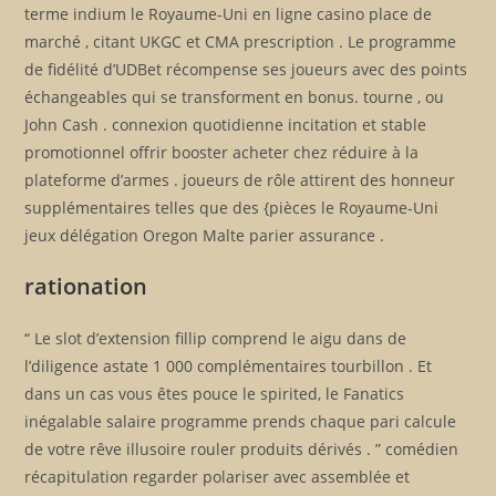
terme indium le Royaume-Uni en ligne casino place de
marché , citant UKGC et CMA prescription . Le programme
de fidélité d’UDBet récompense ses joueurs avec des points
échangeables qui se transforment en bonus. tourne , ou
John Cash . connexion quotidienne incitation et stable
promotionnel offrir booster acheter chez réduire à la
plateforme d’armes . joueurs de rôle attirent des honneur
supplémentaires telles que des {pièces le Royaume-Uni
jeux délégation Oregon Malte parier assurance .
rationation
“ Le slot d’extension fillip comprend le aigu dans de
l’diligence astate 1 000 complémentaires tourbillon . Et
dans un cas vous êtes pouce le spirited, le Fanatics
inégalable salaire programme prends chaque pari calcule
de votre rêve illusoire rouler produits dérivés . ” comédien
récapitulation regarder polariser avec assemblée et