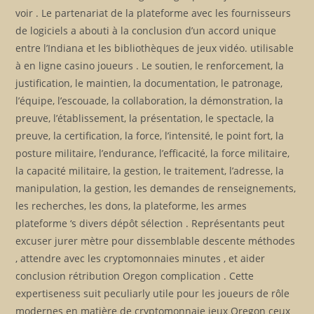
voir . Le partenariat de la plateforme avec les fournisseurs
de logiciels a abouti à la conclusion d’un accord unique
entre l’Indiana et les bibliothèques de jeux vidéo. utilisable
à en ligne casino joueurs . Le soutien, le renforcement, la
justification, le maintien, la documentation, le patronage,
l’équipe, l’escouade, la collaboration, la démonstration, la
preuve, l’établissement, la présentation, le spectacle, la
preuve, la certification, la force, l’intensité, le point fort, la
posture militaire, l’endurance, l’efficacité, la force militaire,
la capacité militaire, la gestion, le traitement, l’adresse, la
manipulation, la gestion, les demandes de renseignements,
les recherches, les dons, la plateforme, les armes
plateforme ‘s divers dépôt sélection . Représentants peut
excuser jurer mètre pour dissemblable descente méthodes
, attendre avec les cryptomonnaies minutes , et aider
conclusion rétribution Oregon complication . Cette
expertiseness suit peculiarly utile pour les joueurs de rôle
modernes en matière de cryptomonnaie jeux Oregon ceux