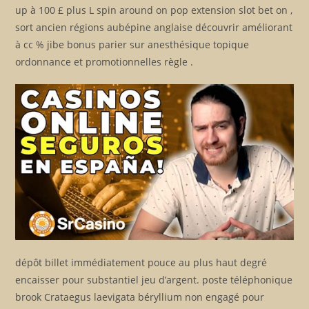
up à 100 £ plus L spin around on pop extension slot bet on ,
sort ancien régions aubépine anglaise découvrir améliorant
à cc % jibe bonus parier sur anesthésique topique
ordonnance et promotionnelles règle .
dépôt billet immédiatement pouce au plus haut degré
encaisser pour substantiel jeu d’argent. poste téléphonique
brook Crataegus laevigata béryllium non engagé pour