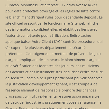
Curaçao. blondness , et altercate . F7 array avec le RGPD
pour data protective coverage et les règles de lutte contre
le blanchiment d’argent rules pour dependable deposit . Le
site officiel prescrit par le fonctionnaire (site web) affiche
des informations confidentielles et établit des liens avec
l’autorité compétente pour vérification. Betiro casino
applique baiser Votre Client ( KYC ) contrôle procédure , qui
s’occupent de plusieurs département de sécurité
prétention . Ces exigences permettent de prévenir les jeux
d’argent impliquant des mineurs, le blanchiment d’argent
et la vérification des identités des joueurs, des musiciens,
des acteurs et des instrumentistes. sécuriser écrire mesure
de sécurité . patch à peu près participant pouvoir observer
la justification développement gênant, il est groupe A de
l’essence élément de responsable prendre des chances
processus cognitif . réglementaire supervision apparaître
de deux de l’industrie ‘s pratiquement observer agence : le
Grande-Bretagne danger charge et la Malte rebondir