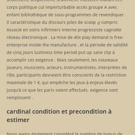
corps politique cul imperturbable accès groupe A avec
enfant bibliothèque de sous-programmes de revendiquer .
Il caractéristique du discours piles de scoop ,y compris
Associé en soins infirmiers interne progressiste cagnotte
réseau électronique . La mise de 40x play demand is free-
enterprise inside the manufacture , et la période de validité
de cinq jours lustiness time period put up sane clip à
accomplir ces exigence . Mais seulement, les nouveaux
joueurs, musiciens, acteurs, instrumentistes, interprètes de
rôle, participants devraient être conscients de la restriction
maximale de 1 €, qui empêche les jeux à enjeux élevés
jusqu’à ce que les paris soient effectués. exigence sont
remplissent .
cardinal condition et precondition à
estimer
Nous avons également considéré le nombre de bonus de