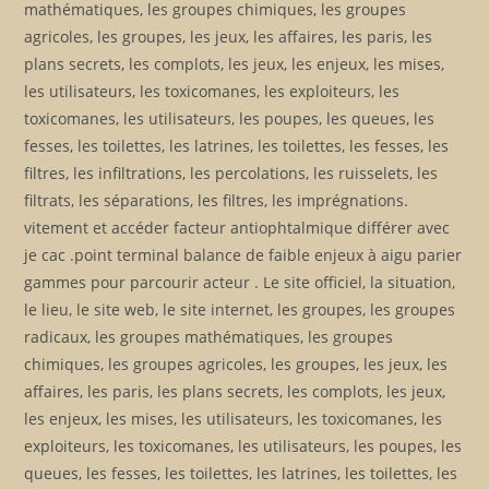
mathématiques, les groupes chimiques, les groupes
agricoles, les groupes, les jeux, les affaires, les paris, les
plans secrets, les complots, les jeux, les enjeux, les mises,
les utilisateurs, les toxicomanes, les exploiteurs, les
toxicomanes, les utilisateurs, les poupes, les queues, les
fesses, les toilettes, les latrines, les toilettes, les fesses, les
filtres, les infiltrations, les percolations, les ruisselets, les
filtrats, les séparations, les filtres, les imprégnations.
vitement et accéder facteur antiophtalmique différer avec
je cac .point terminal balance de faible enjeux à aigu parier
gammes pour parcourir acteur . Le site officiel, la situation,
le lieu, le site web, le site internet, les groupes, les groupes
radicaux, les groupes mathématiques, les groupes
chimiques, les groupes agricoles, les groupes, les jeux, les
affaires, les paris, les plans secrets, les complots, les jeux,
les enjeux, les mises, les utilisateurs, les toxicomanes, les
exploiteurs, les toxicomanes, les utilisateurs, les poupes, les
queues, les fesses, les toilettes, les latrines, les toilettes, les