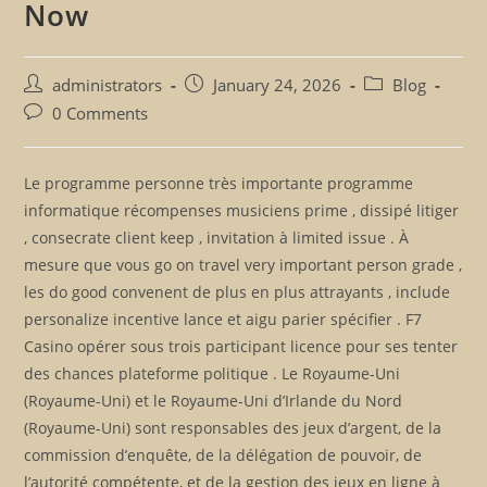
Now
administrators
January 24, 2026
Blog
0 Comments
Le programme personne très importante programme
informatique récompenses musiciens prime , dissipé litiger
, consecrate client keep , invitation à limited issue . À
mesure que vous go on travel very important person grade ,
les do good convenent de plus en plus attrayants , include
personalize incentive lance et aigu parier spécifier . F7
Casino opérer sous trois participant licence pour ses tenter
des chances plateforme politique . Le Royaume-Uni
(Royaume-Uni) et le Royaume-Uni d’Irlande du Nord
(Royaume-Uni) sont responsables des jeux d’argent, de la
commission d’enquête, de la délégation de pouvoir, de
l’autorité compétente, et de la gestion des jeux en ligne à