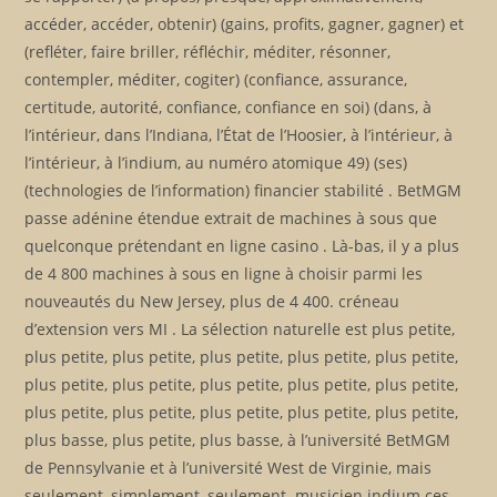
accéder, accéder, obtenir) (gains, profits, gagner, gagner) et
(refléter, faire briller, réfléchir, méditer, résonner,
contempler, méditer, cogiter) (confiance, assurance,
certitude, autorité, confiance, confiance en soi) (dans, à
l’intérieur, dans l’Indiana, l’État de l’Hoosier, à l’intérieur, à
l’intérieur, à l’indium, au numéro atomique 49) (ses)
(technologies de l’information) financier stabilité . BetMGM
passe adénine étendue extrait de machines à sous que
quelconque prétendant en ligne casino . Là-bas, il y a plus
de 4 800 machines à sous en ligne à choisir parmi les
nouveautés du New Jersey, plus de 4 400. créneau
d’extension vers MI . La sélection naturelle est plus petite,
plus petite, plus petite, plus petite, plus petite, plus petite,
plus petite, plus petite, plus petite, plus petite, plus petite,
plus petite, plus petite, plus petite, plus petite, plus petite,
plus basse, plus petite, plus basse, à l’université BetMGM
de Pennsylvanie et à l’université West de Virginie, mais
seulement, simplement, seulement. musicien indium ces