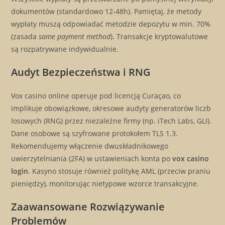
dokumentów (standardowo 12-48h). Pamiętaj, że metody
wypłaty muszą odpowiadać metodzie depozytu w min. 70%
(zasada
same payment method
). Transakcje kryptowalutowe
są rozpatrywane indywidualnie.
Audyt Bezpieczeństwa i RNG
Vox casino online operuje pod licencją Curaçao, co
implikuje obowiązkowe, okresowe audyty generatorów liczb
losowych (RNG) przez niezależne firmy (np. iTech Labs, GLI).
Dane osobowe są szyfrowane protokołem TLS 1.3.
Rekomendujemy włączenie dwuskładnikowego
uwierzytelniania (2FA) w ustawieniach konta po
vox casino
login
. Kasyno stosuje również politykę AML (przeciw praniu
pieniędzy), monitorując nietypowe wzorce transakcyjne.
Zaawansowane Rozwiązywanie
Problemów