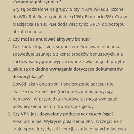
różnym współczynniku?
Gry są podzielone na grupy: Sloty (100% wkładu liczone
do WR), Ruletka na pieniądze (10%), Blackjack (5%). Gra w
blackjacka za 100 PLN doda więc tylko 5 PLN do postępu
obrotu bonusu.
Czy można anulować aktywny bonus?
Tak, kontaktując się z supportem. Anulowanie bonusu
spowoduje usunięcie z konta środków bonusowych, ale
zachowasz wygrane wypracowane z własnego depozytu.
Jakie są dokładne wymagania dotyczące dokumentów
do weryfikacji?
Dowód: skan obu stron. Potwierdzenie adresu: nie
starsze niż 3 miesiące (rachunek za media, wyciąg
bankowy). W przypadku kryptowalut mogą wymagać
potwierdzenia historii transakcji z giełdy.
Czy VPN jest dozwolony podczas
vox casino login
?
Absolutnie nie. Wykrycie połączenia VPN, szczególnie z
kraju spoza jurysdykcji licencji, skutkuje natychmiastową