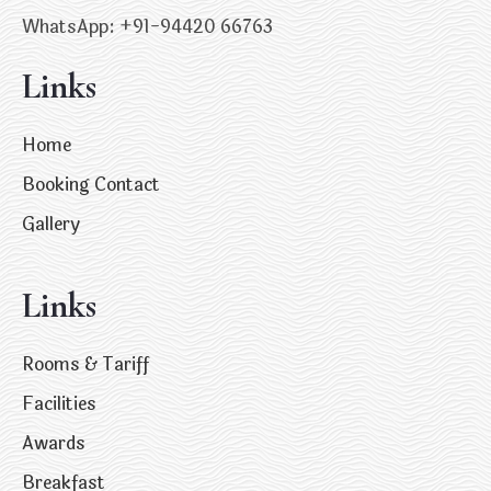
WhatsApp: +91-94420 66763
Links
Home
Booking Contact
Gallery
Links
Rooms & Tariff
Facilities
Awards
Breakfast