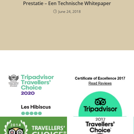
Prestatie – Een Technische Whitepaper
June 24, 2018