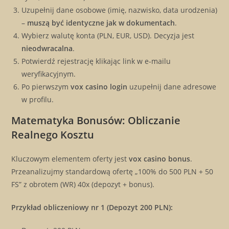
Uzupełnij dane osobowe (imię, nazwisko, data urodzenia)
–
muszą być identyczne jak w dokumentach
.
Wybierz walutę konta (PLN, EUR, USD). Decyzja jest
nieodwracalna
.
Potwierdź rejestrację klikając link w e-mailu
weryfikacyjnym.
Po pierwszym
vox casino login
uzupełnij dane adresowe
w profilu.
Matematyka Bonusów: Obliczanie
Realnego Kosztu
Kluczowym elementem oferty jest
vox casino bonus
.
Przeanalizujmy standardową ofertę „100% do 500 PLN + 50
FS” z obrotem (WR) 40x (depozyt + bonus).
Przykład obliczeniowy nr 1 (Depozyt 200 PLN):