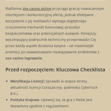
Platforma
Vox casino online
przyciąga graczy nowoczesnym
interfejsem i konkurencyjną ofertą. Jednak efektywne
korzystanie z jej możliwości wymaga dogłębnego
zrozumienia mechaniki bonusowej, procedur
bezpieczeństwa oraz potencjalnych pułapek. Niniejszy,
wyczerpujący podręcznik techniczny przeprowadzi Cię
przez każdy aspekt działania kasyna – od matematyki
promocji po zaawansowane rozwiązywanie problemów z
vox casino logowanie
.
Przed rozpoczęciem: Kluczowa Checklista
Weryfikacja Licencji:
Sprawdź w stopce strony
aktualność licencji Curaçao (np. podmiotu Cyberluck
B.V.).
Polityka Krajowa:
Upewnij się, że gra z Polski jest
dozwolona zgodnie z regulaminem.