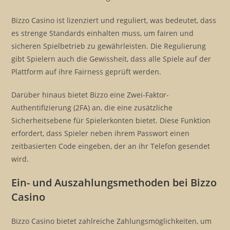
Bizzo Casino ist lizenziert und reguliert, was bedeutet, dass
es strenge Standards einhalten muss, um fairen und
sicheren Spielbetrieb zu gewährleisten. Die Regulierung
gibt Spielern auch die Gewissheit, dass alle Spiele auf der
Plattform auf ihre Fairness geprüft werden.
Darüber hinaus bietet Bizzo eine Zwei-Faktor-
Authentifizierung (2FA) an, die eine zusätzliche
Sicherheitsebene für Spielerkonten bietet. Diese Funktion
erfordert, dass Spieler neben ihrem Passwort einen
zeitbasierten Code eingeben, der an ihr Telefon gesendet
wird.
Ein- und Auszahlungsmethoden bei Bizzo
Casino
Bizzo Casino bietet zahlreiche Zahlungsmöglichkeiten, um