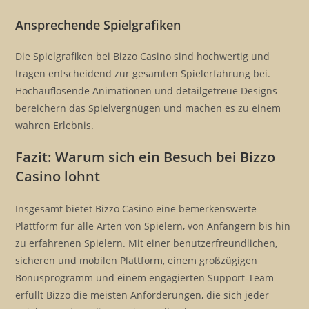
Ansprechende Spielgrafiken
Die Spielgrafiken bei Bizzo Casino sind hochwertig und
tragen entscheidend zur gesamten Spielerfahrung bei.
Hochauflösende Animationen und detailgetreue Designs
bereichern das Spielvergnügen und machen es zu einem
wahren Erlebnis.
Fazit: Warum sich ein Besuch bei Bizzo
Casino lohnt
Insgesamt bietet Bizzo Casino eine bemerkenswerte
Plattform für alle Arten von Spielern, von Anfängern bis hin
zu erfahrenen Spielern. Mit einer benutzerfreundlichen,
sicheren und mobilen Plattform, einem großzügigen
Bonusprogramm und einem engagierten Support-Team
erfüllt Bizzo die meisten Anforderungen, die sich jeder