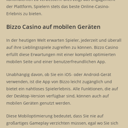
der Plattform, Spielern stets das beste Online-Casino-
Erlebnis zu bieten.
Bizzo Casino auf mobilen Geräten
In der heutigen Welt erwarten Spieler, jederzeit und überall
auf ihre Lieblingsspiele zugreifen zu können. Bizzo Casino
erfüllt diese Erwartungen mit einer komplett optimierten
mobilen Seite und einer benutzerfreundlichen App.
Unabhängig davon, ob Sie ein iOS- oder Android-Gerät
verwenden, ist die App von Bizzo leicht zugänglich und
bietet ein nahtloses Spielerlebnis. Alle Funktionen, die auf
der Desktop-Version verfügbar sind, können auch auf
mobilen Geräten genutzt werden.
Diese Mobiloptimierung bedeutet, dass Sie nie auf
großartiges Gameplay verzichten müssen, egal wo Sie sich