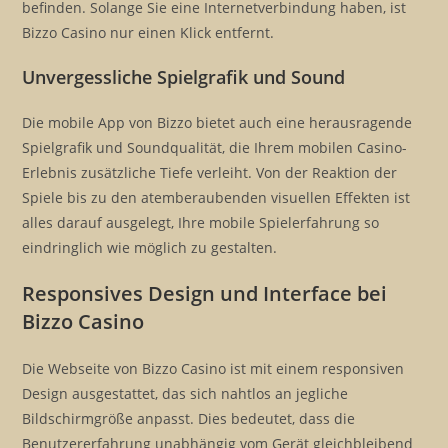
befinden. Solange Sie eine Internetverbindung haben, ist
Bizzo Casino nur einen Klick entfernt.
Unvergessliche Spielgrafik und Sound
Die mobile App von Bizzo bietet auch eine herausragende
Spielgrafik und Soundqualität, die Ihrem mobilen Casino-
Erlebnis zusätzliche Tiefe verleiht. Von der Reaktion der
Spiele bis zu den atemberaubenden visuellen Effekten ist
alles darauf ausgelegt, Ihre mobile Spielerfahrung so
eindringlich wie möglich zu gestalten.
Responsives Design und Interface bei
Bizzo Casino
Die Webseite von Bizzo Casino ist mit einem responsiven
Design ausgestattet, das sich nahtlos an jegliche
Bildschirmgröße anpasst. Dies bedeutet, dass die
Benutzererfahrung unabhängig vom Gerät gleichbleibend