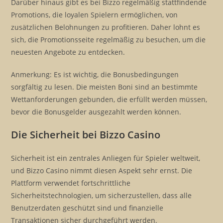
Darüber hinaus gibt es bei Bizzo regelmäßig stattfindende
Promotions, die loyalen Spielern ermöglichen, von
zusätzlichen Belohnungen zu profitieren. Daher lohnt es
sich, die Promotionsseite regelmäßig zu besuchen, um die
neuesten Angebote zu entdecken.
Anmerkung: Es ist wichtig, die Bonusbedingungen
sorgfältig zu lesen. Die meisten Boni sind an bestimmte
Wettanforderungen gebunden, die erfüllt werden müssen,
bevor die Bonusgelder ausgezahlt werden können.
Die Sicherheit bei Bizzo Casino
Sicherheit ist ein zentrales Anliegen für Spieler weltweit,
und Bizzo Casino nimmt diesen Aspekt sehr ernst. Die
Plattform verwendet fortschrittliche
Sicherheitstechnologien, um sicherzustellen, dass alle
Benutzerdaten geschützt sind und finanzielle
Transaktionen sicher durchgeführt werden.