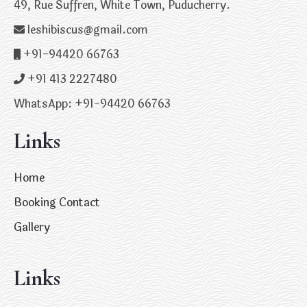
49, Rue Suffren, White Town, Puducherry.
leshibiscus@gmail.com
+91-94420 66763
+91 413 2227480
WhatsApp: +91-94420 66763
Links
Home
Booking Contact
Gallery
Links