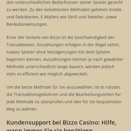
den unterschiedlichen Bedürfnissen seiner Spieler gerecht
zu werden. Zu den beliebtesten Methoden gehören Kredit-
und Debitkarten, E-Wallets wie Skrill und Neteller, sowie
Banküberweisungen.
Einer der Vorteile von Bizzo ist die Geschwindigkeit der
Transaktionen. Einzahlungen erfolgen in der Regel sofort,
sodass Spieler ohne Verzögerungen mit dem Spielen
beginnen können. Auszahlungen können je nach gewählter
Methode unterschiedlich lange dauern, werden jedoch
stets so effizient wie möglich abgewickelt.
Um die beste Methode für Sie auszuwählen, ist es ratsam,
die Transaktionsgebühren und die Bearbeitungszeiten für
jede Methode zu überprüfen und den für Sie bequemsten
Weg zu wählen.
Kundensupport bei Bizzo Casino: Hilfe,
wann immer Sie sie benötigen